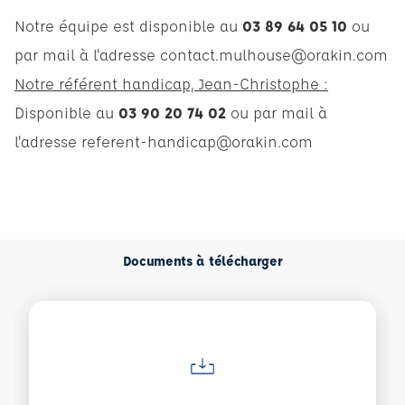
Notre équipe est disponible au
03 89 64 05 10
ou
par mail à l'adresse
contact.mulhouse@orakin.com
Notre référent handicap, Jean-Christophe :
Disponible au
03 90 20 74 02
ou par mail à
l'adresse
referent-handicap@orakin.com
Documents à télécharger
Voir plus sur Fiche descriptive agence