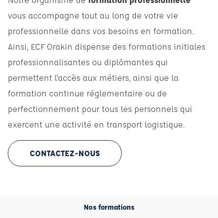
vous accompagne tout au long de votre vie
professionnelle dans vos besoins en formation.
Ainsi, ECF Orakin dispense des formations initiales
professionnalisantes ou diplômantes qui
permettent l'accès aux métiers, ainsi que la
formation continue réglementaire ou de
perfectionnement pour tous les personnels qui
exercent une activité en transport logistique.
CONTACTEZ-NOUS
Nos formations