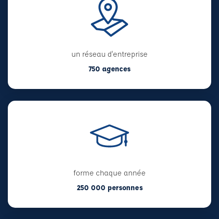
un réseau d'entreprise
750 agences
forme chaque année
250 000 personnes