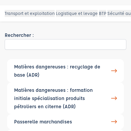
Transport et exploitation
Logistique et levage
BTP
Sécurité au
Rechercher :
Matières dangereuses : recyclage de
base (ADR)
Matières dangereuses : formation
initiale spécialisation produits
pétroliers en citerne (ADR)
Passerelle marchandises