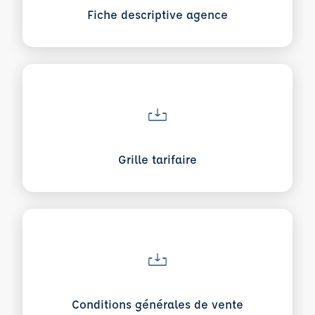
Fiche descriptive agence
Voir plus sur Grille tarifaire
Grille tarifaire
Voir plus sur Conditions générales de vente
Conditions générales de vente