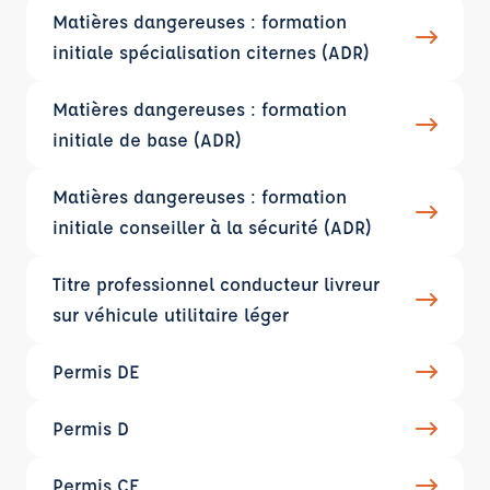
Matières dangereuses : formation
initiale spécialisation citernes (ADR)
Matières dangereuses : formation
initiale de base (ADR)
Matières dangereuses : formation
initiale conseiller à la sécurité (ADR)
Titre professionnel conducteur livreur
sur véhicule utilitaire léger
Permis DE
Permis D
Permis CE