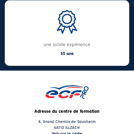
une solide expérience
55 ans
Adresse du centre de formation
8, Grand Chemin de Sausheim
68110 ILLZACH
Voir sur la carte