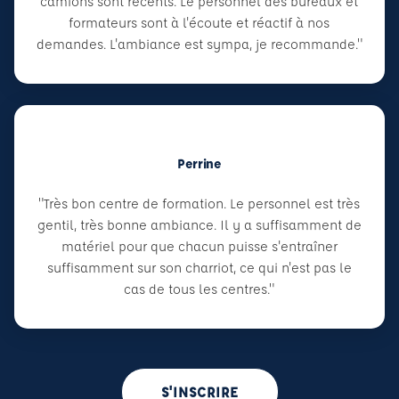
camions sont récents. Le personnel des bureaux et
formateurs sont à l'écoute et réactif à nos
demandes. L'ambiance est sympa, je recommande."
Perrine
"Très bon centre de formation. Le personnel est très
gentil, très bonne ambiance. Il y a suffisamment de
matériel pour que chacun puisse s'entraîner
suffisamment sur son charriot, ce qui n'est pas le
cas de tous les centres."
S'INSCRIRE