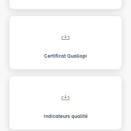
Voir plus sur Certificat Qualiopi
Certificat Qualiopi
Voir plus sur Indicateurs qualité
Indicateurs qualité