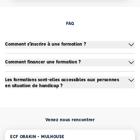
FAQ
Comment s'inscrire à une formation ?
Comment financer une formation ?
Les formations sont-elles accessibles aux personnes
en situation de handicap ?
Venez nous rencontrer
ECF ORAKIN - MULHOUSE