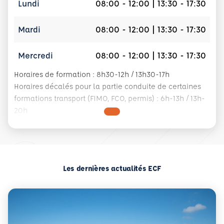
Lundi
08:00 - 12:00 | 13:30 - 17:30
Mardi
08:00 - 12:00 | 13:30 - 17:30
Mercredi
08:00 - 12:00 | 13:30 - 17:30
Horaires de formation : 8h30-12h / 13h30-17h
Horaires décalés pour la partie conduite de certaines
formations transport (FIMO, FCO, permis) : 6h-13h / 13h-
20h
Les dernières actualités ECF