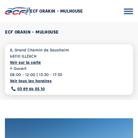
ECF ORAKIN - MULHOUSE
ECF ORAKIN - MULHOUSE
8, Grand Chemin de Sausheim
68110 ILLZACH
Voir sur la carte
Ouvert
08:00 - 12:00 | 13:30 - 17:30
Voir tous les horaires
03 89 64 05 10