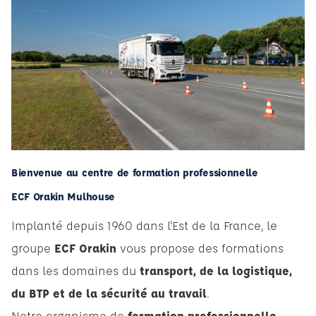
Bienvenue au centre de formation professionnelle
ECF Orakin Mulhouse
Implanté depuis 1960 dans l'Est de la France, le
groupe
ECF Orakin
vous propose des formations
dans les domaines du
transport, de la logistique,
du BTP et de la sécurité au travail
.
Notre organisme de
formation professionnelle