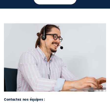
Contactez nos équipes :