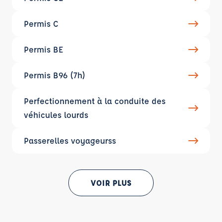
Permis C
Permis BE
Permis B96 (7h)
Perfectionnement à la conduite des
véhicules lourds
Passerelles voyageurss
VOIR PLUS