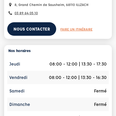
8, Grand Chemin de Sausheim, 68110 ILLZACH
03 89 64 05 10
NOUS CONTACTER
FAIRE UN ITINÉRAIRE
Nos horaires
Jeudi
08:00 - 12:00 | 13:30 - 17:30
Vendredi
08:00 - 12:00 | 13:30 - 16:30
Samedi
Fermé
Dimanche
Fermé