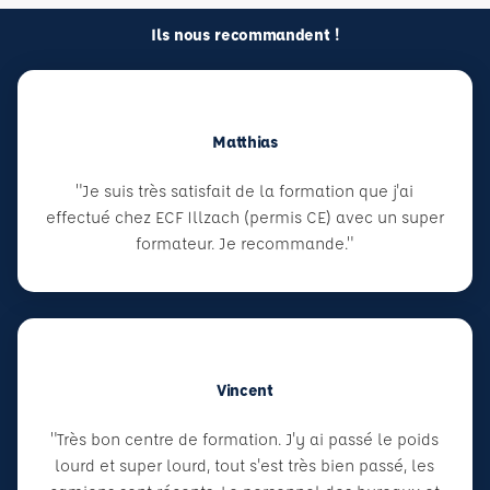
Ils nous recommandent !
Matthias
"Je suis très satisfait de la formation que j'ai
effectué chez ECF Illzach (permis CE) avec un super
formateur. Je recommande."
Vincent
"Très bon centre de formation. J'y ai passé le poids
lourd et super lourd, tout s'est très bien passé, les