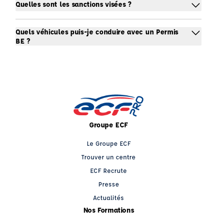
Quelles sont les sanctions visées ?
Quels véhicules puis-je conduire avec un Permis
BE ?
Groupe ECF
Le Groupe ECF
Trouver un centre
ECF Recrute
Presse
Actualités
Nos Formations