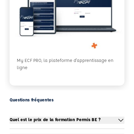
My ECF PRO, la plateforme d'apprentissage en
ligne
Questions fréquentes
Quel est le prix de la formation Permis BE ?