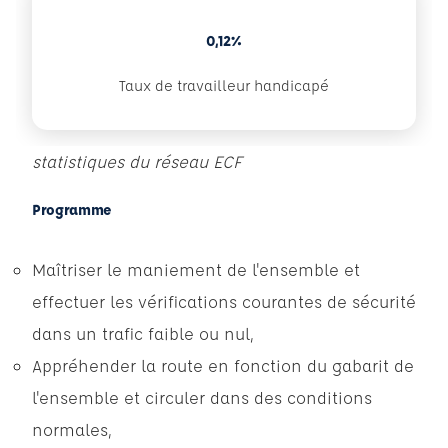
0,12%
Taux de travailleur handicapé
statistiques du réseau ECF
Programme
Maîtriser le maniement de l'ensemble et
effectuer les vérifications courantes de sécurité
dans un trafic faible ou nul,
Appréhender la route en fonction du gabarit de
l'ensemble et circuler dans des conditions
normales,