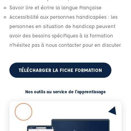
Savoir lire et écrire la langue Française
Accessibilité aux personnes handicapées : les
personnes en situation de handicap peuvent
avoir des besoins spécifiques à la formation
n’hésitez pas à nous contacter pour en discuter.
TÉLÉCHARGER LA FICHE FORMATION
Nos outils au service de l'apprentissage