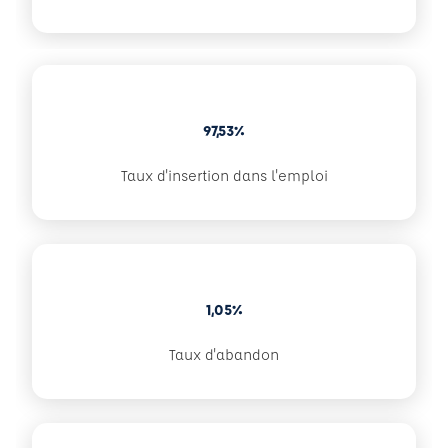
97,53%
Taux d'insertion dans l'emploi
1,05%
Taux d'abandon