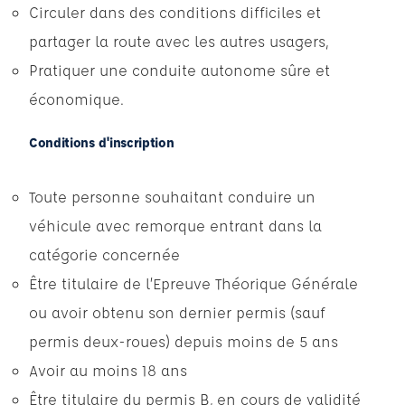
Circuler dans des conditions difficiles et
partager la route avec les autres usagers,
Pratiquer une conduite autonome sûre et
économique.
Conditions d'inscription
Toute personne souhaitant conduire un
véhicule avec remorque entrant dans la
catégorie concernée
Être titulaire de l’Epreuve Théorique Générale
ou avoir obtenu son dernier permis (sauf
permis deux-roues) depuis moins de 5 ans
Avoir au moins 18 ans
Être titulaire du permis B, en cours de validité