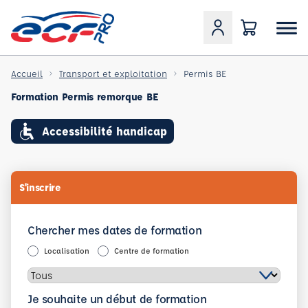
Accueil
Transport et exploitation
Permis BE
Formation Permis remorque BE
Accessibilité handicap
S'inscrire
Chercher mes dates de formation
Localisation
Centre de formation
Je souhaite un début de formation