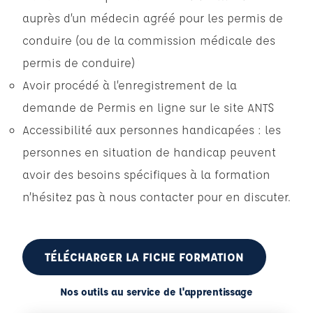
auprès d’un médecin agréé pour les permis de
conduire (ou de la commission médicale des
permis de conduire)
Avoir procédé à l’enregistrement de la
demande de Permis en ligne sur le site ANTS
Accessibilité aux personnes handicapées : les
personnes en situation de handicap peuvent
avoir des besoins spécifiques à la formation
n’hésitez pas à nous contacter pour en discuter.
TÉLÉCHARGER LA FICHE FORMATION
Nos outils au service de l'apprentissage