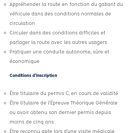
Appréhender la route en fonction du gabarit du
véhicule dans des conditions normales de
circulation
Circuler dans des conditions difficiles et
partager la route avec les autres usagers
Pratiquer une conduite autonome, sûre et
économique
Conditions d'inscription
Être titulaire du permis C, en cours de validité
Être titulaire de l’Épreuve Théorique Générale
ou avoir obtenu son dernier permis depuis
moins de cinq ans
Être reconnu apte lors d’une visite médicale