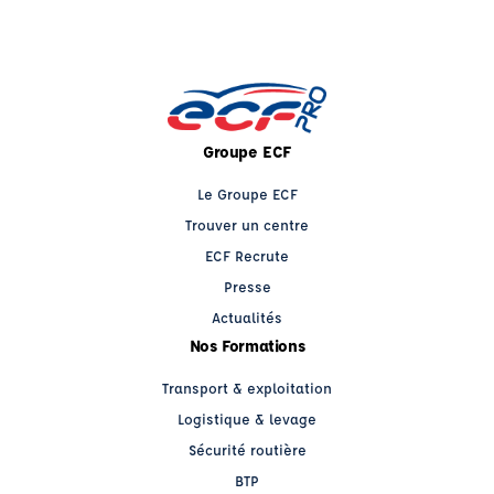
Groupe ECF
Le Groupe ECF
Trouver un centre
ECF Recrute
Presse
Actualités
Nos Formations
Transport & exploitation
Logistique & levage
Sécurité routière
BTP