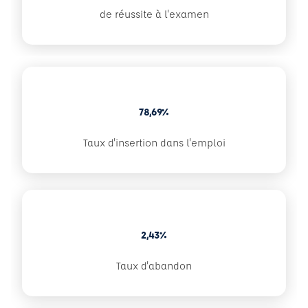
de réussite à l'examen
78,69%
Taux d'insertion dans l'emploi
2,43%
Taux d'abandon