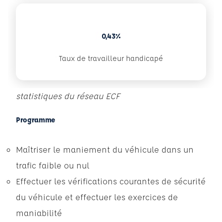
0,43%
Taux de travailleur handicapé
statistiques du réseau ECF
Programme
Maîtriser le maniement du véhicule dans un
trafic faible ou nul
Effectuer les vérifications courantes de sécurité
du véhicule et effectuer les exercices de
maniabilité