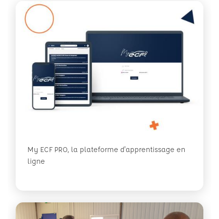
My ECF PRO, la plateforme d'apprentissage en
ligne