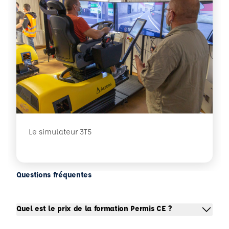
Le simulateur 3T5
Questions fréquentes
Quel est le prix de la formation Permis CE ?