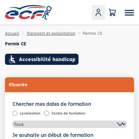
Accueil
Transport et exploitation
Permis CE
Permis CE
Accessibilité handicap
S'inscrire
Chercher mes dates de formation
Localisation
Centre de formation
Je souhaite un début de formation