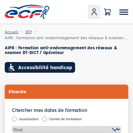
Accueil
BTP
AIPR : Formation anti-endommagement des réseaux & examen DT-DICT / Opérateur
AIPR : Formation anti-endommagement des réseaux &
examen DT-DICT / Opérateur
Accessibilité handicap
S'inscrire
Chercher mes dates de formation
Localisation
Centre de formation