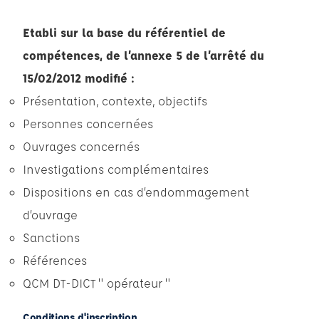
Etabli sur la base du référentiel de
compétences, de l’annexe 5 de l’arrêté du
15/02/2012 modifié :
Présentation, contexte, objectifs
Personnes concernées
Ouvrages concernés
Investigations complémentaires
Dispositions en cas d’endommagement
d’ouvrage
Sanctions
Références
QCM DT-DICT " opérateur "
Conditions d'inscription