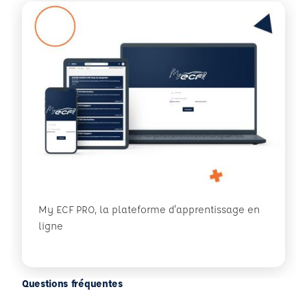
My ECF PRO, la plateforme d'apprentissage en
ligne
Questions fréquentes