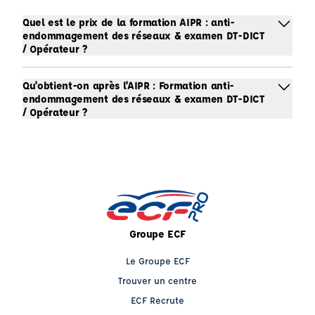
Quel est le prix de la formation AIPR : anti-
endommagement des réseaux & examen DT-DICT
/ Opérateur ?
Qu'obtient-on après l'AIPR : Formation anti-
endommagement des réseaux & examen DT-DICT
/ Opérateur ?
Groupe ECF
Le Groupe ECF
Trouver un centre
ECF Recrute