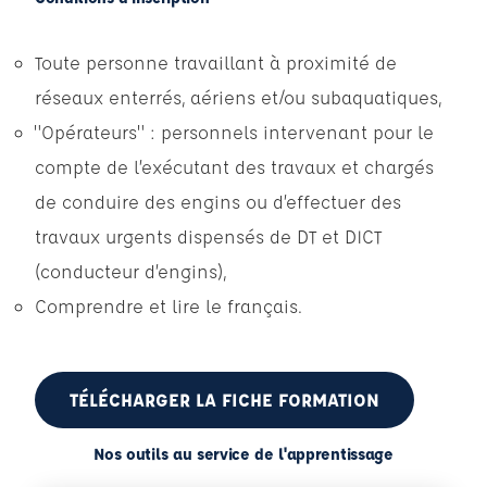
Toute personne travaillant à proximité de
réseaux enterrés, aériens et/ou subaquatiques,
"Opérateurs" : personnels intervenant pour le
compte de l’exécutant des travaux et chargés
de conduire des engins ou d’effectuer des
travaux urgents dispensés de DT et DICT
(conducteur d’engins),
Comprendre et lire le français.
TÉLÉCHARGER LA FICHE FORMATION
Nos outils au service de l'apprentissage