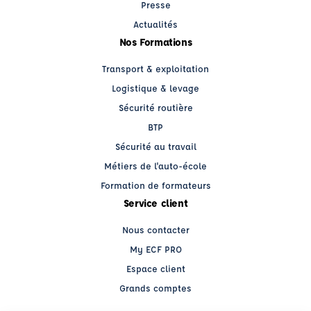
Presse
Actualités
Nos Formations
Transport & exploitation
Logistique & levage
Sécurité routière
BTP
Sécurité au travail
Métiers de l'auto-école
Formation de formateurs
Service client
Nous contacter
My ECF PRO
Espace client
Grands comptes