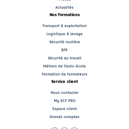
Actualités
Nos Formations
Transport & exploitation
Logistique & levage
Sécurité routière
BTP
Sécurité au travail
Métiers de l'auto-école
Formation de formateurs
Service client
Nous contacter
My ECF PRO
Espace client
Grands comptes