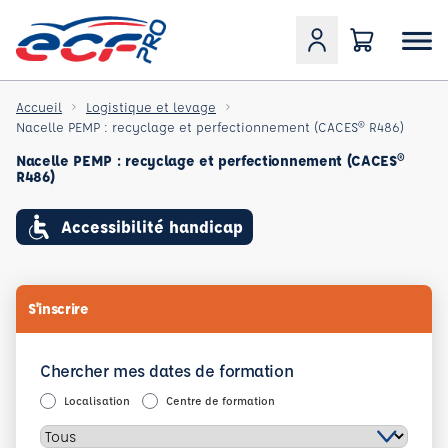
Accueil
Logistique et levage
Nacelle PEMP : recyclage et perfectionnement (CACES® R486)
Nacelle PEMP : recyclage et perfectionnement (CACES®
R486)
Accessibilité handicap
S'inscrire
Chercher mes dates de formation
Localisation
Centre de formation