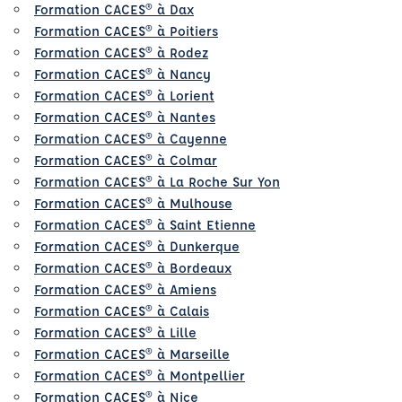
Formation CACES® à Dax
Formation CACES® à Poitiers
Formation CACES® à Rodez
Formation CACES® à Nancy
Formation CACES® à Lorient
Formation CACES® à Nantes
Formation CACES® à Cayenne
Formation CACES® à Colmar
Formation CACES® à La Roche Sur Yon
Formation CACES® à Mulhouse
Formation CACES® à Saint Etienne
Formation CACES® à Dunkerque
Formation CACES® à Bordeaux
Formation CACES® à Amiens
Formation CACES® à Calais
Formation CACES® à Lille
Formation CACES® à Marseille
Formation CACES® à Montpellier
Formation CACES® à Nice