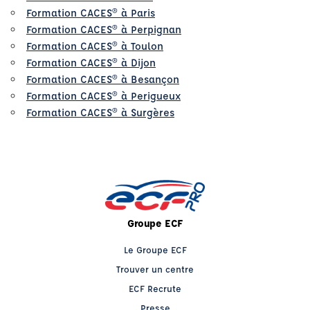
Formation CACES® à Paris
Formation CACES® à Perpignan
Formation CACES® à Toulon
Formation CACES® à Dijon
Formation CACES® à Besançon
Formation CACES® à Perigueux
Formation CACES® à Surgères
Groupe ECF
Le Groupe ECF
Trouver un centre
ECF Recrute
Presse