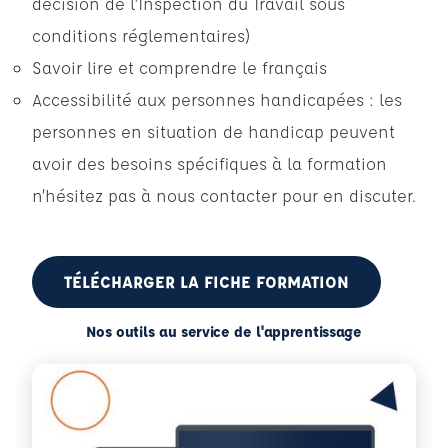
décision de l’Inspection du Travail sous
conditions réglementaires)
Savoir lire et comprendre le français
Accessibilité aux personnes handicapées : les
personnes en situation de handicap peuvent
avoir des besoins spécifiques à la formation
n’hésitez pas à nous contacter pour en discuter.
TÉLÉCHARGER LA FICHE FORMATION
Nos outils au service de l'apprentissage