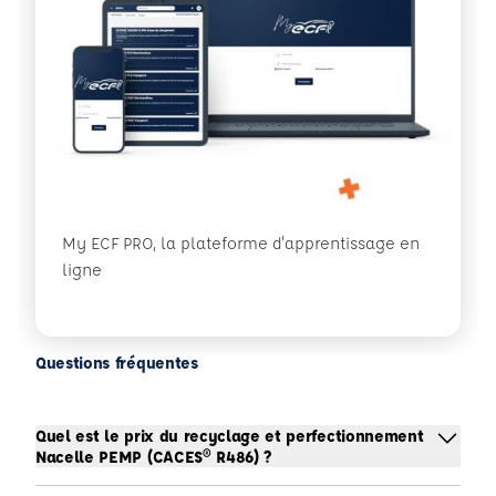
My ECF PRO, la plateforme d'apprentissage en
ligne
Questions fréquentes
Quel est le prix du recyclage et perfectionnement
Nacelle PEMP (CACES® R486) ?