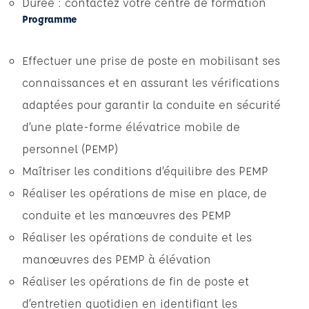
Durée : contactez votre centre de formation
Programme
Effectuer une prise de poste en mobilisant ses
connaissances et en assurant les vérifications
adaptées pour garantir la conduite en sécurité
d’une plate-forme élévatrice mobile de
personnel (PEMP)
Maîtriser les conditions d’équilibre des PEMP
Réaliser les opérations de mise en place, de
conduite et les manœuvres des PEMP
Réaliser les opérations de conduite et les
manœuvres des PEMP à élévation
Réaliser les opérations de fin de poste et
d’entretien quotidien en identifiant les