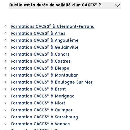
Quelle est la durée de validité d'un CACES® ?
Formations CACES® à Clermont-Ferrand
Formation CACES® à Arles
Formation CACES® à Angoulême
Formation CACES® à Gellainville
Formation CACES® à Cahors
Formation CACES® à Castres
Formation CACES® à Dieppe
Formation CACES® à Montauban
Formation CACES® à Boulogne Sur Mer
Formation CACES® à Brest
Formation CACES® à Merignac
Formation CACES® à Niort
Formation CACES® à Quimper
Formation CACES® à Sarrebourg
Formation CACES® à Vannes