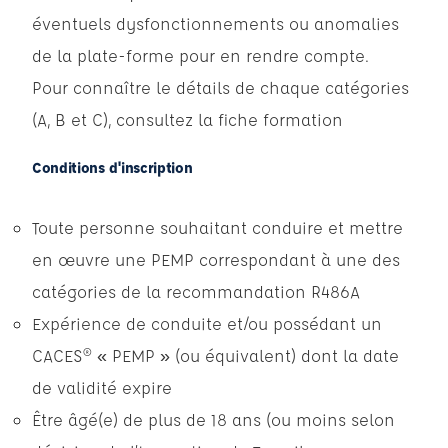
éventuels dysfonctionnements ou anomalies
de la plate-forme pour en rendre compte.
Pour connaître le détails de chaque catégories
(A, B et C), consultez la fiche formation
Conditions d'inscription
Toute personne souhaitant conduire et mettre
en œuvre une PEMP correspondant à une des
catégories de la recommandation R486A
Expérience de conduite et/ou possédant un
CACES® « PEMP » (ou équivalent) dont la date
de validité expire
Être âgé(e) de plus de 18 ans (ou moins selon