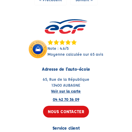
Note : 4.6/5
Moyenne calculée sur 65 avis
Adresse de l'auto-école
65, Rue de la République
13400 AUBAGNE
Voir sur la carte
04 42 70 36 09
NOUS CONTACTER
Service client