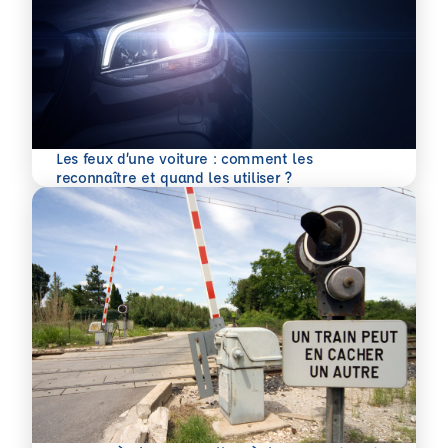
Les feux d’une voiture : comment les
En savoir plus
reconnaître et quand les utiliser ?