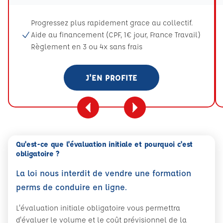
Progressez plus rapidement grace au collectif.
Aide au financement (CPF, 1€ jour, France Travail)
Règlement en 3 ou 4x sans frais
J'EN PROFITE
Qu'est-ce que l'évaluation initiale et pourquoi c'est
obligatoire ?
La loi nous interdit de vendre une formation
perms de conduire en ligne.
L'évaluation initiale obligatoire vous permettra
d'évaluer le volume et le coût prévisionnel de la