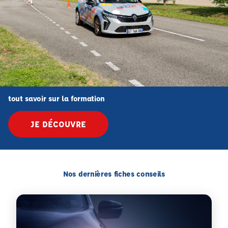
tout savoir sur la formation
JE DÉCOUVRE
Nos dernières fiches conseils