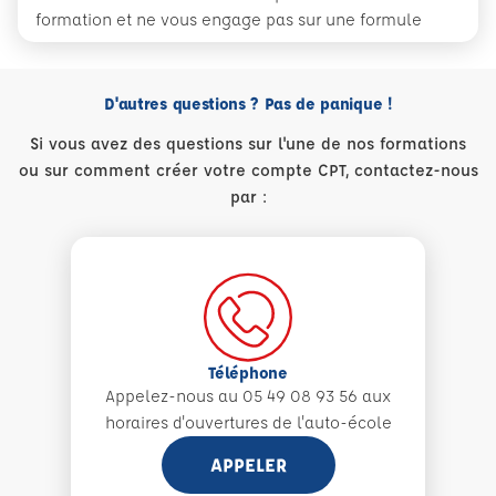
formation et ne vous engage pas sur une formule
D'autres questions ? Pas de panique !
Si vous avez des questions sur l'une de nos formations
ou sur comment créer votre compte CPT, contactez-nous
par :
Téléphone
Appelez-nous au 05 49 08 93 56 aux
horaires d'ouvertures de l'auto-école
APPELER