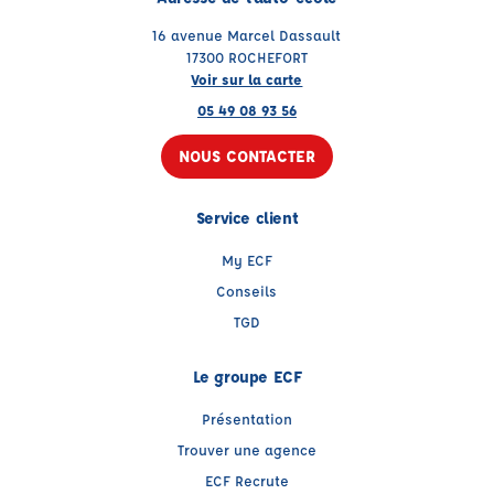
16 avenue Marcel Dassault
17300 ROCHEFORT
Voir sur la carte
05 49 08 93 56
NOUS CONTACTER
Service client
My ECF
Conseils
TGD
Le groupe ECF
Présentation
Trouver une agence
ECF Recrute