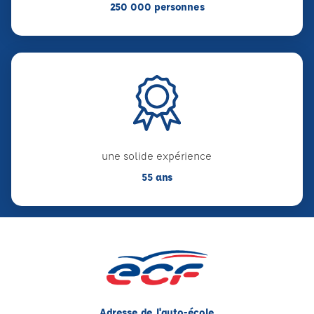
250 000 personnes
une solide expérience
55 ans
Adresse de l'auto-école