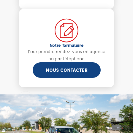
Notre formulaire
Pour prendre rendez-vous en agence
ou par téléphone
NOUS CONTACTER