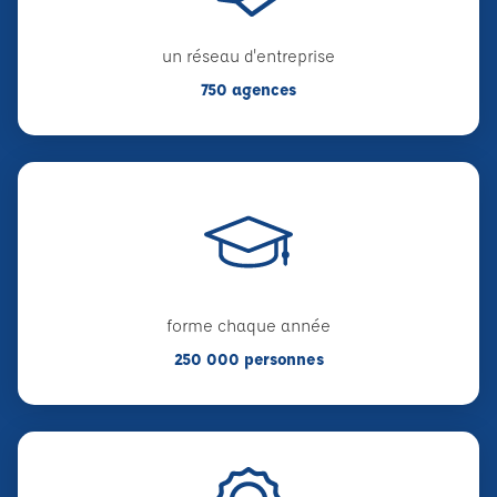
un réseau d'entreprise
750 agences
forme chaque année
250 000 personnes