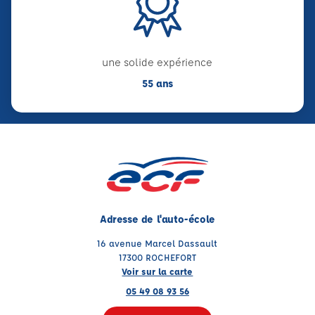
une solide expérience
55 ans
Adresse de l'auto-école
16 avenue Marcel Dassault
17300 ROCHEFORT
Voir sur la carte
05 49 08 93 56