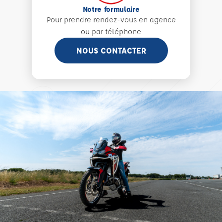
Notre formulaire
Pour prendre rendez-vous en agence
ou par téléphone
NOUS CONTACTER