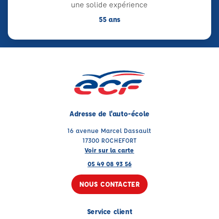
une solide expérience
55 ans
Adresse de l'auto-école
16 avenue Marcel Dassault
17300 ROCHEFORT
Voir sur la carte
05 49 08 93 56
NOUS CONTACTER
Service client