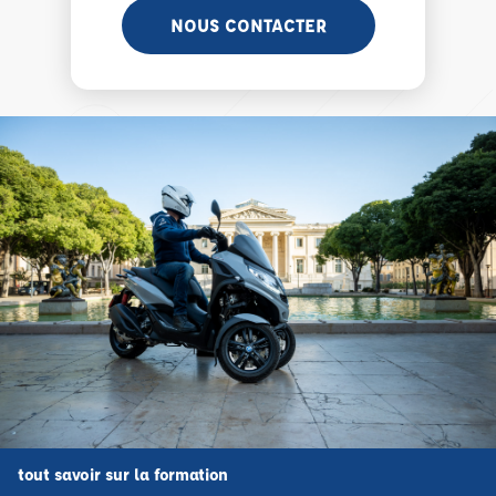
NOUS CONTACTER
tout savoir sur la formation