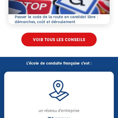
Passer le code de la route en candidat libre :
En savoir plus
démarches, coût et déroulement
VOIR TOUS LES CONSEILS
L'école de conduite française c'est :
un réseau d'entreprise