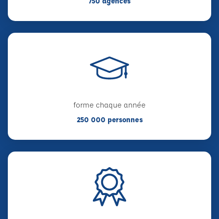
750 agences
forme chaque année
250 000 personnes