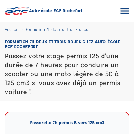
Auto-école ECF Rochefort
Accueil
Formation 7h deux et trois-roues
FORMATION 7H DEUX ET TROIS-ROUES CHEZ AUTO-ÉCOLE
ECF ROCHEFORT
Passez votre stage permis 125 d’une
durée de 7 heures pour conduire un
scooter ou une moto légère de 50 à
125 cm3 si vous avez déjà un permis
voiture !
Passerelle 7h permis B vers 125 cm3