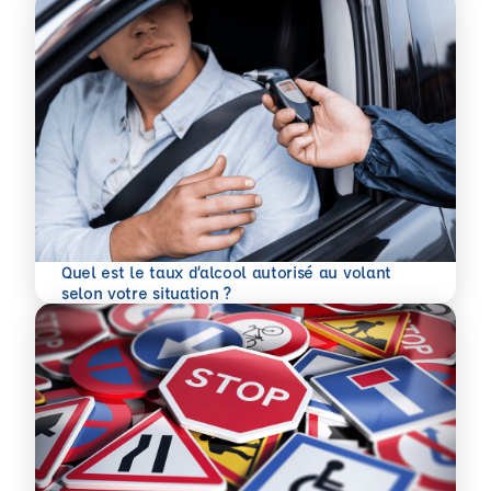
Quel est le taux d’alcool autorisé au volant
En savoir plus
selon votre situation ?