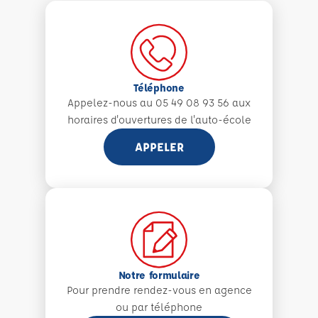
Téléphone
Appelez-nous au 05 49 08 93 56 aux
horaires d'ouvertures de l'auto-école
APPELER
Notre formulaire
Pour prendre rendez-vous en agence
ou par téléphone