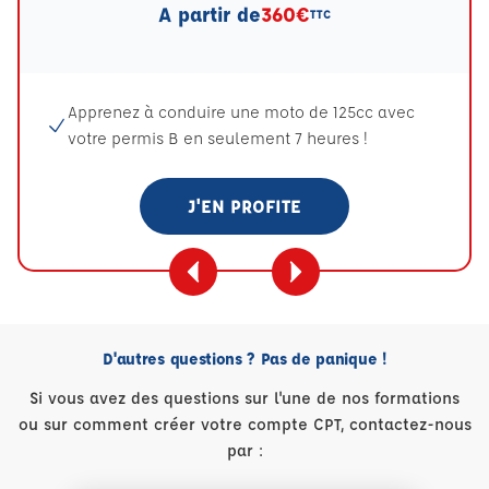
A partir de
360€
TTC
Apprenez à conduire une moto de 125cc avec
votre permis B en seulement 7 heures !
J'EN PROFITE
D'autres questions ? Pas de panique !
Si vous avez des questions sur l'une de nos formations
ou sur comment créer votre compte CPT, contactez-nous
par :