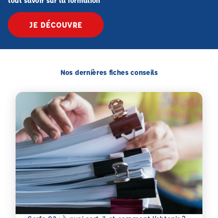
tout savoir sur la formation
JE DÉCOUVRE
Nos dernières fiches conseils
En savoir plus