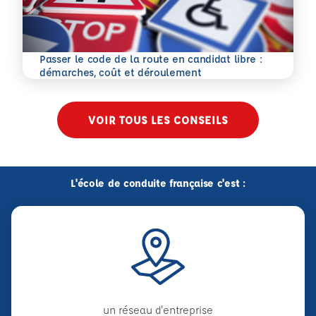
Passer le code de la route en candidat libre :
En savoir plus
démarches, coût et déroulement
VOIR TOUS LES CONSEILS
L'école de conduite française c'est :
un réseau d'entreprise