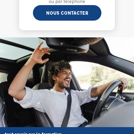
ou par téléphone
NOUS CONTACTER