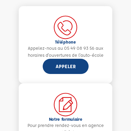
Téléphone
Appelez-nous au 05 49 08 93 56 aux
horaires d'ouvertures de l'auto-école
APPELER
Notre formulaire
Pour prendre rendez-vous en agence