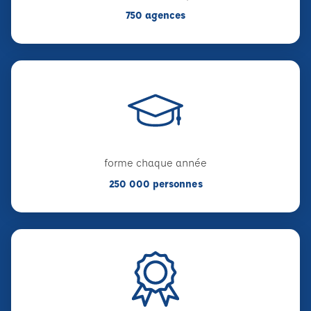
750 agences
forme chaque année
250 000 personnes