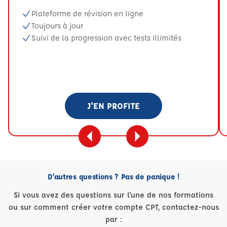
Plateforme de révision en ligne
Toujours à jour
Suivi de la progression avec tests illimités
J'EN PROFITE
D'autres questions ? Pas de panique !
Si vous avez des questions sur l'une de nos formations
ou sur comment créer votre compte CPT, contactez-nous
par :