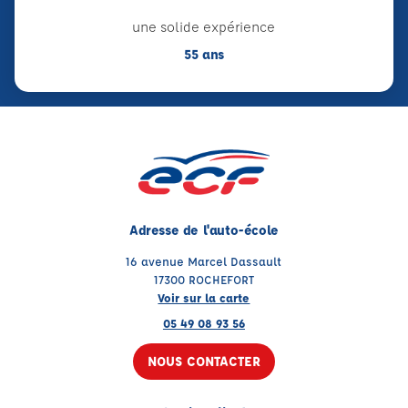
une solide expérience
55 ans
Adresse de l'auto-école
16 avenue Marcel Dassault
17300 ROCHEFORT
Voir sur la carte
05 49 08 93 56
NOUS CONTACTER