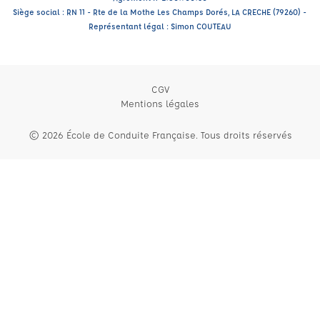
Siège social : RN 11 - Rte de la Mothe Les Champs Dorés, LA CRECHE (79260) -
Représentant légal : Simon COUTEAU
CGV
Mentions légales
© 2026 École de Conduite Française. Tous droits réservés