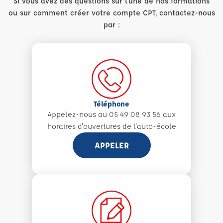
Si vous avez des questions sur l'une de nos formations
ou sur comment créer votre compte CPT, contactez-nous
par :
Téléphone
Appelez-nous au 05 49 08 93 56 aux
horaires d'ouvertures de l'auto-école
APPELER