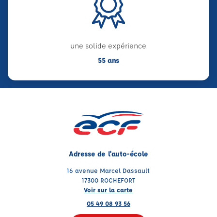
une solide expérience
55 ans
Adresse de l'auto-école
16 avenue Marcel Dassault
17300 ROCHEFORT
Voir sur la carte
05 49 08 93 56