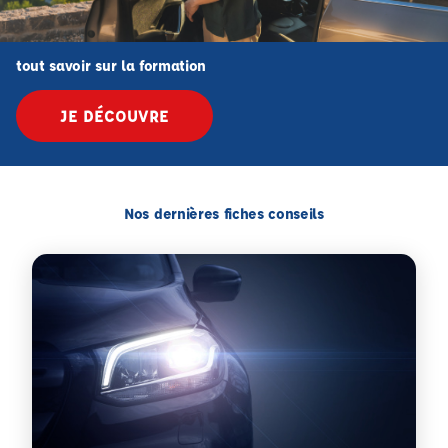
tout savoir sur la formation
JE DÉCOUVRE
Nos dernières fiches conseils