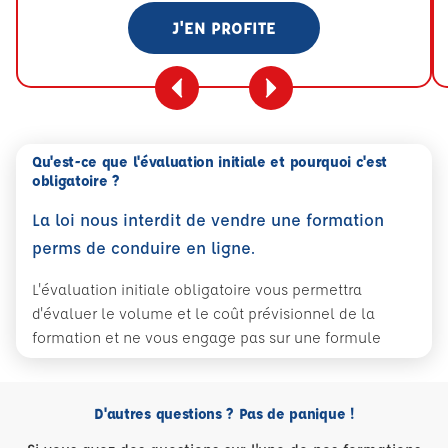
J'EN PROFITE
Qu'est-ce que l'évaluation initiale et pourquoi c'est
obligatoire ?
La loi nous interdit de vendre une formation
perms de conduire en ligne.
L'évaluation initiale obligatoire vous permettra
d'évaluer le volume et le coût prévisionnel de la
formation et ne vous engage pas sur une formule
D'autres questions ? Pas de panique !