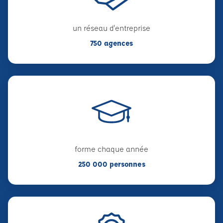
un réseau d'entreprise
750 agences
forme chaque année
250 000 personnes