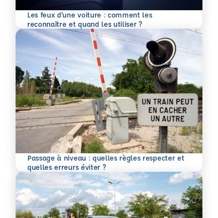
Les feux d’une voiture : comment les
En savoir plus
reconnaître et quand les utiliser ?
Passage à niveau : quelles règles respecter et
En savoir plus
quelles erreurs éviter ?