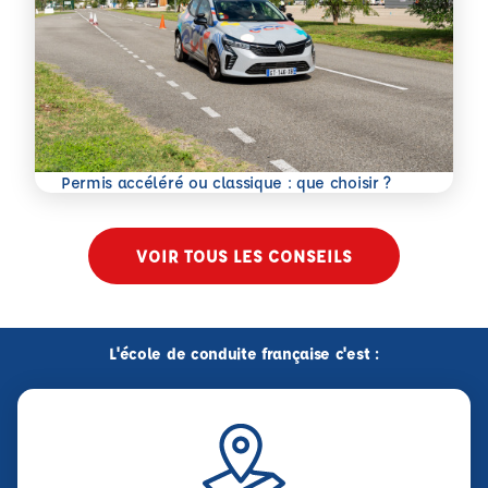
En savoir plus
Permis accéléré ou classique : que choisir ?
VOIR TOUS LES CONSEILS
L'école de conduite française c'est :