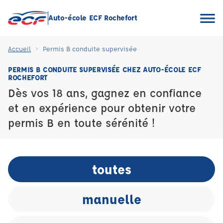
Auto-école ECF Rochefort
Accueil
Permis B conduite supervisée
PERMIS B CONDUITE SUPERVISÉE CHEZ AUTO-ÉCOLE ECF
ROCHEFORT
Dès vos 18 ans, gagnez en confiance
et en expérience pour obtenir votre
permis B en toute sérénité !
toutes
manuelle