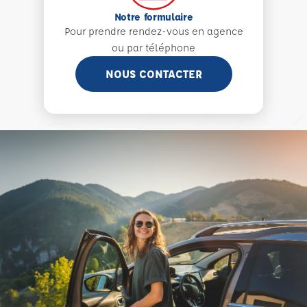
Notre formulaire
Pour prendre rendez-vous en agence
ou par téléphone
NOUS CONTACTER