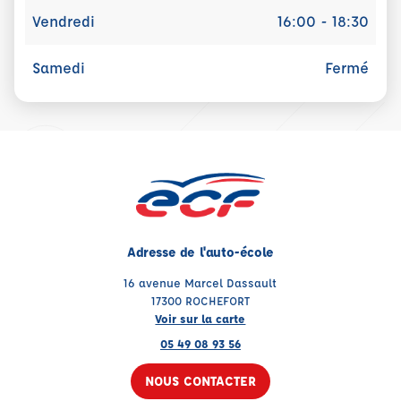
Vendredi
16:00 - 18:30
Samedi
Fermé
Adresse de l'auto-école
16 avenue Marcel Dassault
17300 ROCHEFORT
Voir sur la carte
05 49 08 93 56
NOUS CONTACTER