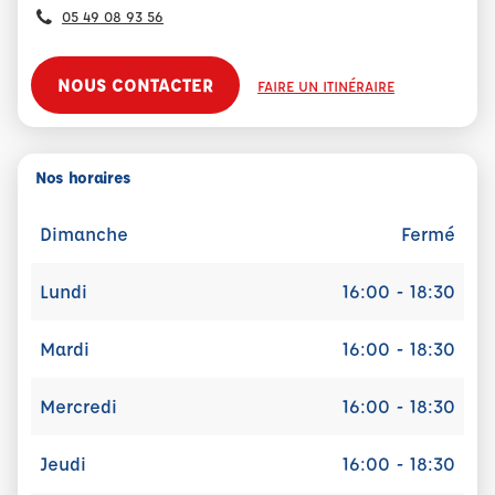
05 49 08 93 56
NOUS CONTACTER
FAIRE UN ITINÉRAIRE
Nos horaires
Dimanche
Fermé
Lundi
16:00 - 18:30
Mardi
16:00 - 18:30
Mercredi
16:00 - 18:30
Jeudi
16:00 - 18:30