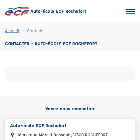
Auto-école ECF Rochefort
Accueil
Contact
CONTACTER - AUTO-ÉCOLE ECF ROCHEFORT
Venez nous rencontrer
Auto-école ECF Rochefort
16 avenue Marcel Dassault, 17300 ROCHEFORT