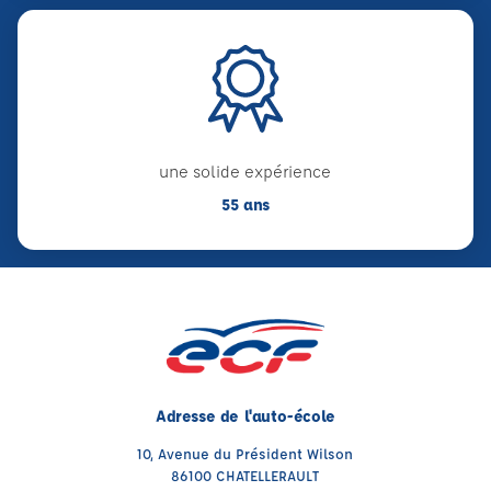
une solide expérience
55 ans
Adresse de l'auto-école
10, Avenue du Président Wilson
86100 CHATELLERAULT