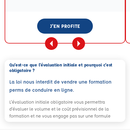
Tooltip eval mention
J'EN PROFITE
Qu'est-ce que l'évaluation initiale et pourquoi c'est
obligatoire ?
La loi nous interdit de vendre une formation
perms de conduire en ligne.
L'évaluation initiale obligatoire vous permettra
d'évaluer le volume et le coût prévisionnel de la
formation et ne vous engage pas sur une formule