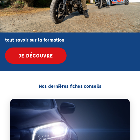
tout savoir sur la formation
JE DÉCOUVRE
Nos dernières fiches conseils