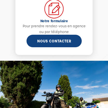
Notre formulaire
Pour prendre rendez-vous en agence
ou par téléphone
NOUS CONTACTER