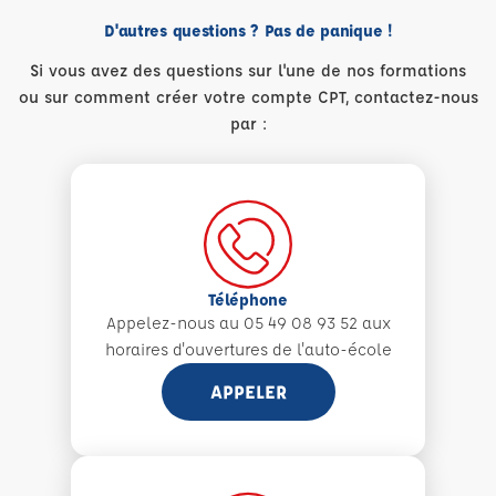
D'autres questions ? Pas de panique !
Si vous avez des questions sur l'une de nos formations
ou sur comment créer votre compte CPT, contactez-nous
par :
Téléphone
Appelez-nous au 05 49 08 93 52 aux
horaires d'ouvertures de l'auto-école
APPELER