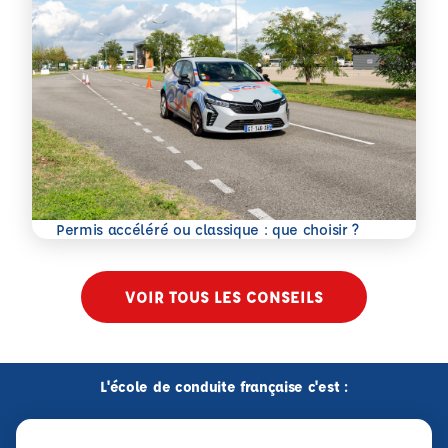
En savoir plus
Permis accéléré ou classique : que choisir ?
VOIR TOUS LES CONSEILS
L'école de conduite française c'est :