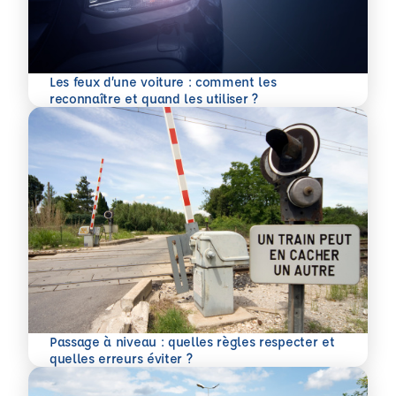
Les feux d’une voiture : comment les
En savoir plus
reconnaître et quand les utiliser ?
Passage à niveau : quelles règles respecter et
En savoir plus
quelles erreurs éviter ?