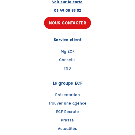
Voir sur la carte
05 49 08 93 52
NOUS CONTACTER
Service client
My ECF
Conseils
TGD
Le groupe ECF
Présentation
Trouver une agence
ECF Recrute
Presse
Actualités