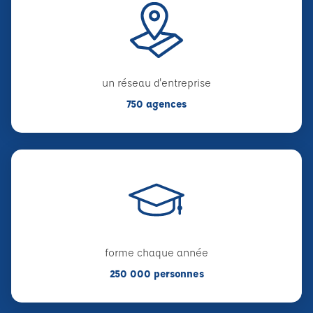
un réseau d'entreprise
750 agences
forme chaque année
250 000 personnes