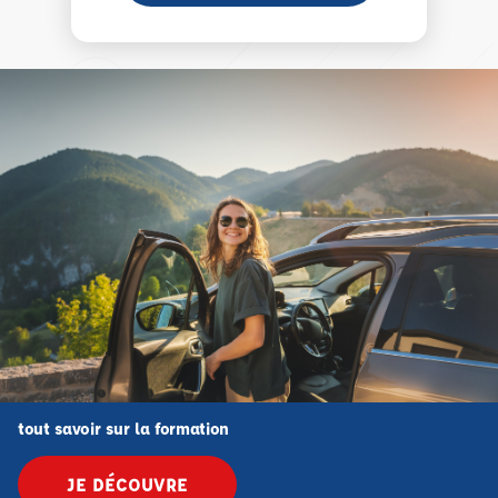
tout savoir sur la formation
JE DÉCOUVRE