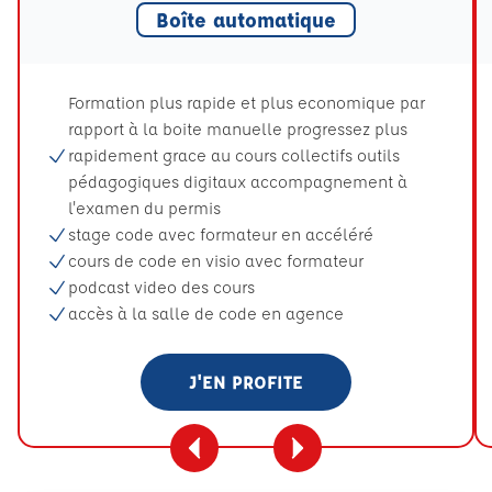
Boîte automatique
Formation plus rapide et plus economique par
rapport à la boite manuelle progressez plus
rapidement grace au cours collectifs outils
pédagogiques digitaux accompagnement à
l'examen du permis
stage code avec formateur en accéléré
cours de code en visio avec formateur
podcast video des cours
accès à la salle de code en agence
J'EN PROFITE