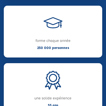
forme chaque année
250 000 personnes
une solide expérience
55 ans