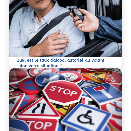
Quel est le taux d’alcool autorisé au volant
En savoir plus
selon votre situation ?