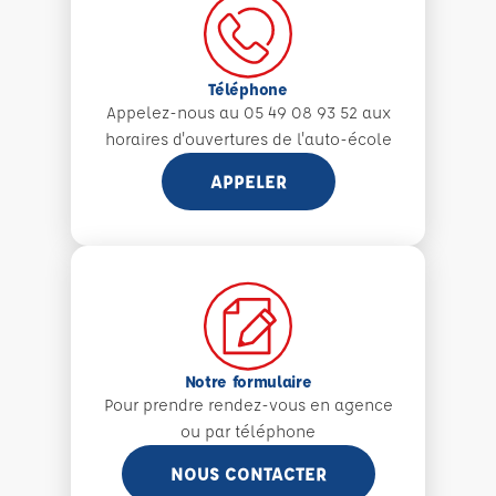
Téléphone
Appelez-nous au 05 49 08 93 52 aux
horaires d'ouvertures de l'auto-école
APPELER
Notre formulaire
Pour prendre rendez-vous en agence
ou par téléphone
NOUS CONTACTER