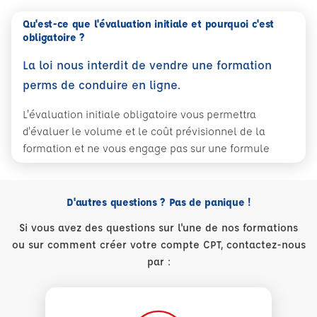
Qu'est-ce que l'évaluation initiale et pourquoi c'est
obligatoire ?
La loi nous interdit de vendre une formation
perms de conduire en ligne.
L'évaluation initiale obligatoire vous permettra
d'évaluer le volume et le coût prévisionnel de la
formation et ne vous engage pas sur une formule
D'autres questions ? Pas de panique !
Si vous avez des questions sur l'une de nos formations
ou sur comment créer votre compte CPT, contactez-nous
par :