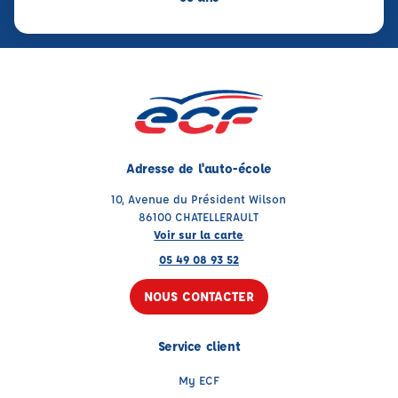
Adresse de l'auto-école
10, Avenue du Président Wilson
86100 CHATELLERAULT
Voir sur la carte
05 49 08 93 52
NOUS CONTACTER
Service client
My ECF