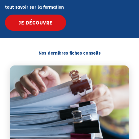
tout savoir sur la formation
JE DÉCOUVRE
Nos dernières fiches conseils