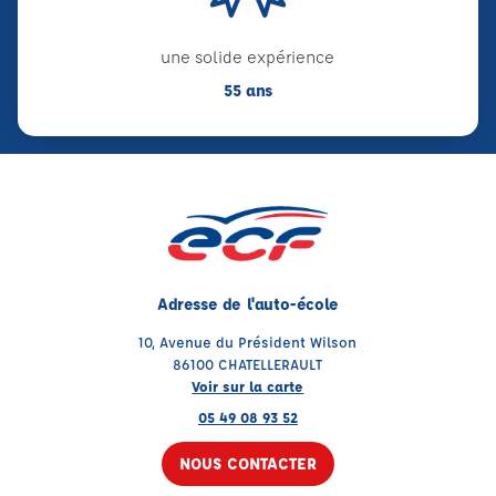
une solide expérience
55 ans
Adresse de l'auto-école
10, Avenue du Président Wilson
86100 CHATELLERAULT
Voir sur la carte
05 49 08 93 52
NOUS CONTACTER