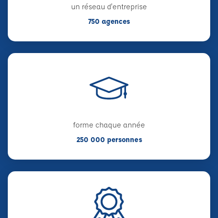
un réseau d'entreprise
750 agences
forme chaque année
250 000 personnes