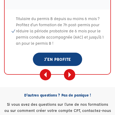
Titulaire du permis B depuis au moins 6 mois ?
Profitez d'un formation de 7h post-permis pour
réduire la période probatoire de 6 mois pour le
permis conduite accompagnée (AAC) et jusqu'à 1
an pour le permis B !
J'EN PROFITE
D'autres questions ? Pas de panique !
Si vous avez des questions sur l'une de nos formations
ou sur comment créer votre compte CPT, contactez-nous