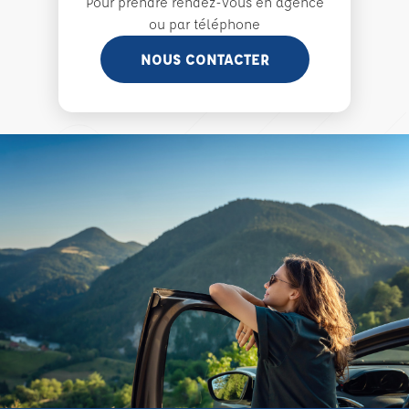
Pour prendre rendez-vous en agence
ou par téléphone
NOUS CONTACTER