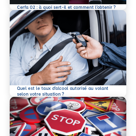
En savoir plus
Cerfa 02 : à quoi sert-il et comment l’obtenir ?
Quel est le taux d’alcool autorisé au volant
En savoir plus
selon votre situation ?