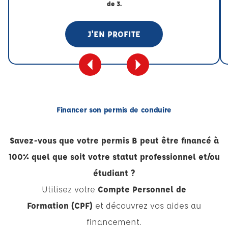
de 3.
J'EN PROFITE
Financer son permis de conduire
Savez-vous que votre permis B peut être financé à
100% quel que soit votre statut professionnel et/ou
étudiant ?
Utilisez votre
Compte Personnel de
Formation (CPF)
et découvrez vos aides au
financement.