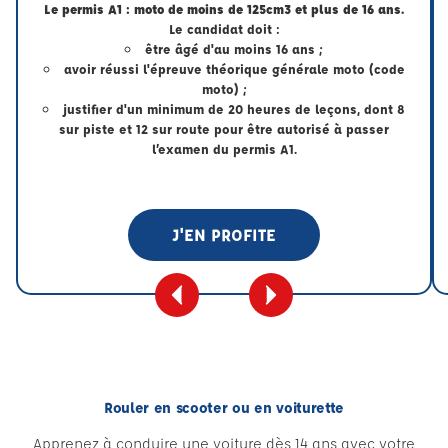
Le permis A1 : moto de moins de 125cm3 et plus de 16 ans.
Le candidat doit :
être âgé d'au moins 16 ans ;
avoir réussi l'épreuve théorique générale moto (code
moto) ;
justifier d'un minimum de 20 heures de leçons, dont 8
sur piste et 12 sur route pour être autorisé à passer
l’examen du permis A1.
J'EN PROFITE
Rouler en scooter ou en voiturette
Apprenez à conduire une voiture dès 14 ans avec votre