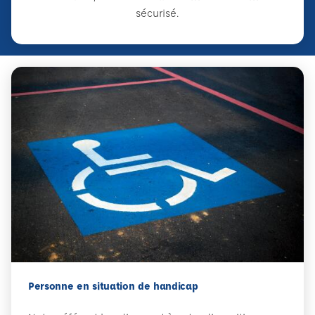
sécurisé.
Personne en situation de handicap