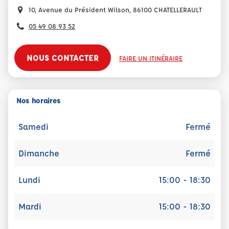
10, Avenue du Président Wilson, 86100 CHATELLERAULT
05 49 08 93 52
NOUS CONTACTER
FAIRE UN ITINÉRAIRE
Nos horaires
Samedi
Fermé
Dimanche
Fermé
Lundi
15:00 - 18:30
Mardi
15:00 - 18:30