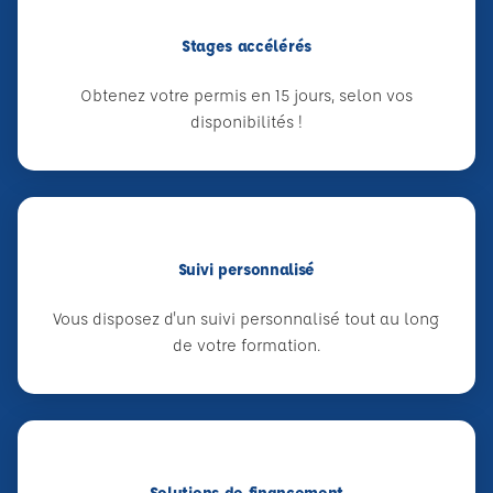
Stages accélérés
Obtenez votre permis en 15 jours, selon vos
disponibilités !
Suivi personnalisé
Vous disposez d'un suivi personnalisé tout au long
de votre formation.
Solutions de financement