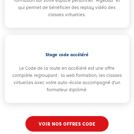
formation sur votre espace personnel "MyRoad" et
qui permet de bénéficier des replay vidéo des
classes virtuelles.
Stage code accéléré
Le Code de la route en accéléré est une offre
complète regroupant : la web formation, les classes
virtuelles avec votre auto-école accompagné d’un
formateur diplômé.
VOIR NOS OFFRES CODE