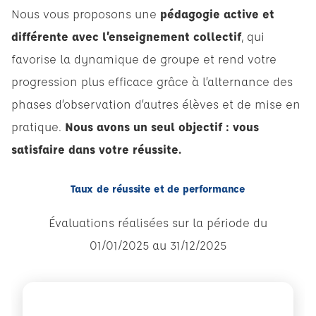
Nous vous proposons une
pédagogie active et
différente avec l’enseignement collectif
, qui
favorise la dynamique de groupe et rend votre
progression plus efficace grâce à l’alternance des
phases d’observation d’autres élèves et de mise en
pratique.
Nous avons un seul objectif : vous
satisfaire dans votre réussite.
Taux de réussite et de performance
Évaluations réalisées sur la période du
01/01/2025 au 31/12/2025