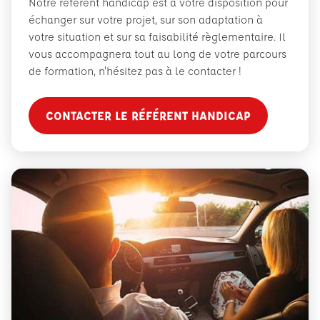
Notre référent handicap est à votre disposition pour
échanger sur votre projet, sur son adaptation à
votre situation et sur sa faisabilité règlementaire. Il
vous accompagnera tout au long de votre parcours
de formation, n'hésitez pas à le contacter !
CONTACTER LE RÉFÉRENT HANDICAP