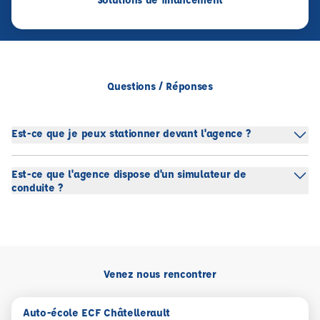
Questions / Réponses
Est-ce que je peux stationner devant l'agence ?
Est-ce que l'agence dispose d'un simulateur de
conduite ?
Venez nous rencontrer
Auto-école ECF Châtellerault