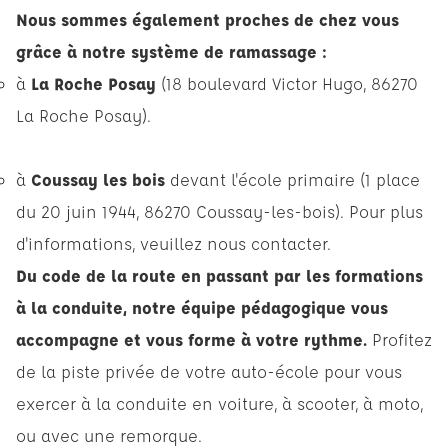
Nous sommes également proches de chez vous
grâce à notre système de ramassage :
à
La Roche Posay
(18 boulevard Victor Hugo, 86270
La Roche Posay).
à
Coussay les bois
devant l'école primaire (1 place
du 20 juin 1944, 86270 Coussay-les-bois). Pour plus
d'informations, veuillez nous contacter.
Du code de la route en passant par les formations
à la conduite, notre équipe pédagogique vous
accompagne et vous forme à votre rythme.
Profitez
de la piste privée de votre auto-école pour vous
exercer à la conduite en voiture, à scooter, à moto,
ou avec une remorque.