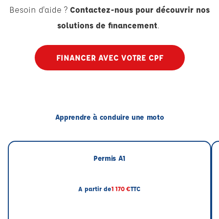
Besoin d'aide ?
Contactez-nous pour découvrir nos
solutions de financement
.
FINANCER AVEC VOTRE CPF
Apprendre à conduire une moto
Permis A1
A partir de
1 170 €
TTC