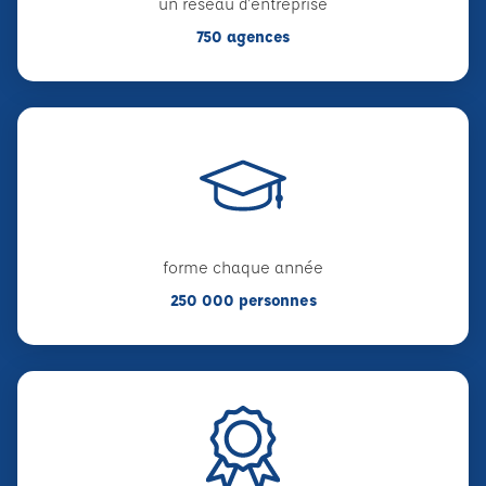
un réseau d'entreprise
750 agences
forme chaque année
250 000 personnes