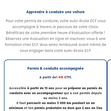
Apprendre à conduire une voiture
Pour votre permis de conduire, votre auto-école ECF vous
accompagne à travers le parcours de votre choix.
Bénéficiez de votre première heure d’évaluation offerte !
Réservez une évaluation en ligne et inscrivez-vous à une
formation chez ECF. Vous serez remboursé avant même de
vous engager dans votre auto-école ECF.
Permis B conduite accompagnée
A partir de
1 415 €
TTC
Accessible
à partir de 15 ans
pour
se préparer au permis de
conduire avec un accompagnateur
qui a son permis depuis
au moins 5 ans.
Il faut
parcourir au moins 3 000 km pendant un an
minimum
et ton
permis probatoire ne dure que 2 ans au lieu