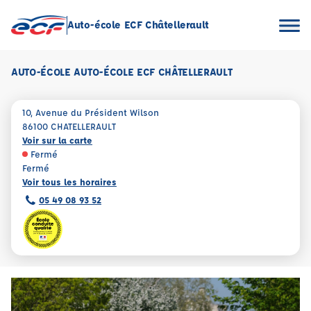
Auto-école ECF Châtellerault
AUTO-ÉCOLE AUTO-ÉCOLE ECF CHÂTELLERAULT
10, Avenue du Président Wilson
86100 CHATELLERAULT
Voir sur la carte
Fermé
Fermé
Voir tous les horaires
05 49 08 93 52