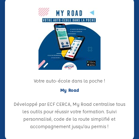
Votre auto-école dans la poche !
My Road
Développé par ECF CERCA, My Road centralise tous
les outils pour réussir votre formation. Suivi
personnalisé, code de la route simplifié et
accompagnement jusqu’au permis !