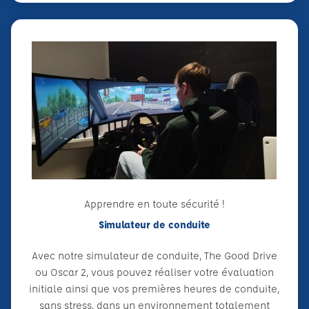
Apprendre en toute sécurité !
Simulateur de conduite
Avec notre simulateur de conduite, The Good Drive
ou Oscar 2, vous pouvez réaliser votre évaluation
initiale ainsi que vos premières heures de conduite,
sans stress, dans un environnement totalement