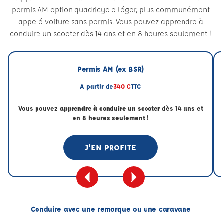
permis AM option quadricycle léger, plus communément
appelé voiture sans permis. Vous pouvez apprendre à
conduire un scooter dès 14 ans et en 8 heures seulement !
Permis AM (ex BSR)
A partir de
340 €
TTC
Vous pouvez
apprendre à conduire un scooter
dès 14 ans et
en 8 heures seulement !
J'EN PROFITE
Conduire avec une remorque ou une caravane