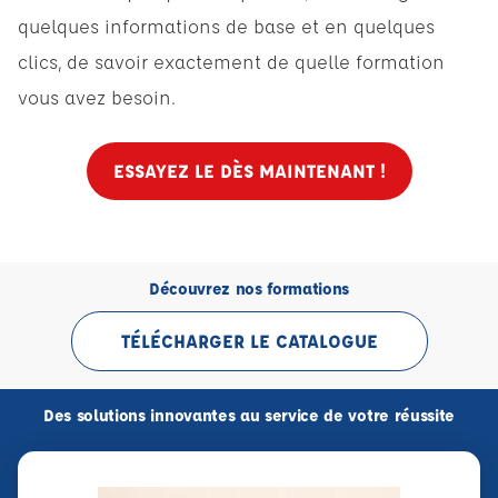
quelques informations de base et en quelques
clics, de savoir exactement de quelle formation
vous avez besoin.
ESSAYEZ LE DÈS MAINTENANT !
Découvrez nos formations
TÉLÉCHARGER LE CATALOGUE
Des solutions innovantes au service de votre réussite