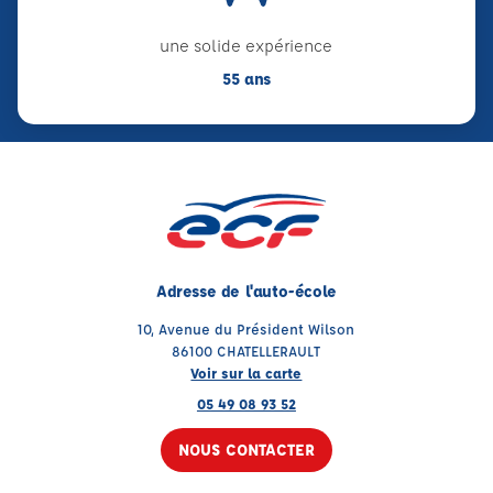
une solide expérience
55 ans
Adresse de l'auto-école
10, Avenue du Président Wilson
86100 CHATELLERAULT
Voir sur la carte
05 49 08 93 52
NOUS CONTACTER