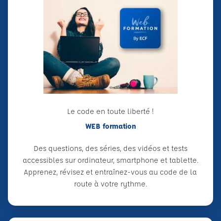
Le code en toute liberté !
WEB formation
Des questions, des séries, des vidéos et tests
accessibles sur ordinateur, smartphone et tablette.
Apprenez, révisez et entraînez-vous au code de la
route à votre rythme.