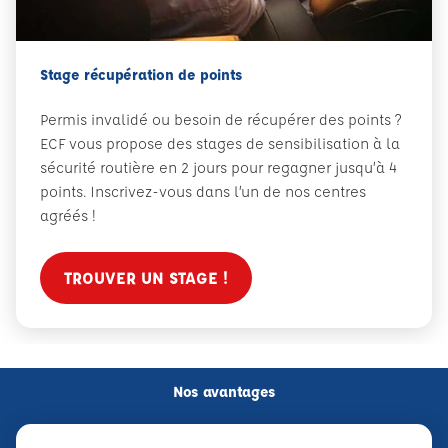
Stage récupération de points
Permis invalidé ou besoin de récupérer des points ?
ECF vous propose des stages de sensibilisation à la
sécurité routière en 2 jours pour regagner jusqu’à 4
points. Inscrivez-vous dans l’un de nos centres
agréés !
TROUVER UN STAGE !
Nos avantages