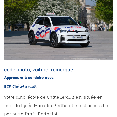
code, moto, voiture, remorque
Apprendre à conduire avec
ECF Châtellerault
Votre auto-école de Châtellerault est située en
face du lycée Marcelin Berthelot et est accessible
par bus à l'arrêt Berthelot.