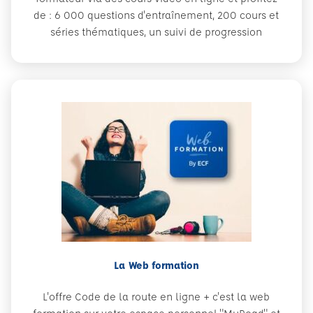
de : 6 000 questions d'entraînement, 200 cours et
séries thématiques, un suivi de progression
La Web formation
L'offre Code de la route en ligne + c'est la web