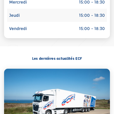
Mercredi
15:00 - 18:30
Jeudi
15:00 - 18:30
Vendredi
15:00 - 18:30
Les dernières actualités ECF