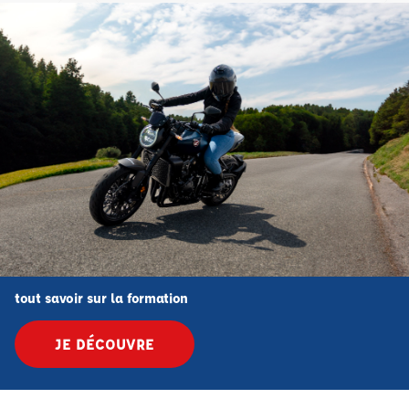
tout savoir sur la formation
JE DÉCOUVRE