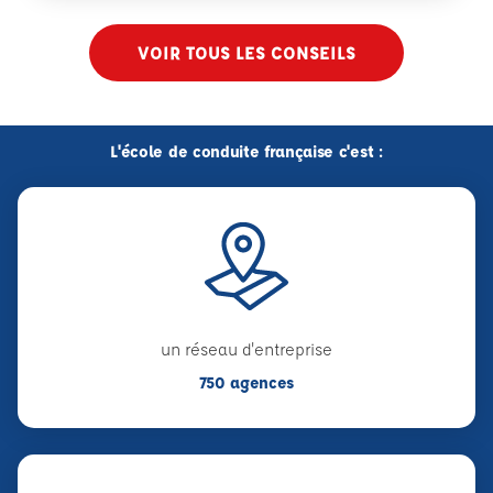
VOIR TOUS LES CONSEILS
L'école de conduite française c'est :
un réseau d'entreprise
750 agences