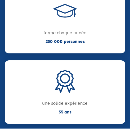
forme chaque année
250 000 personnes
une solide expérience
55 ans