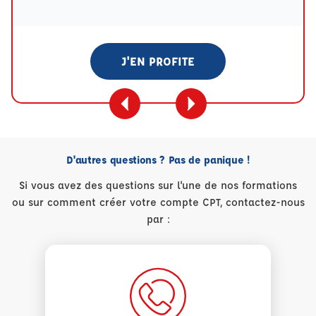
J'EN PROFITE
D'autres questions ? Pas de panique !
Si vous avez des questions sur l'une de nos formations
ou sur comment créer votre compte CPT, contactez-nous
par :