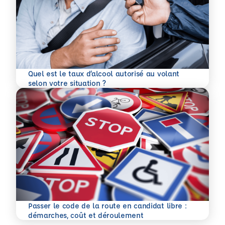
Quel est le taux d’alcool autorisé au volant
En savoir plus
selon votre situation ?
Passer le code de la route en candidat libre :
En savoir plus
démarches, coût et déroulement