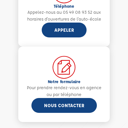
Téléphone
Appelez-nous au 05 49 08 93 52 aux
horaires d'ouvertures de l'auto-école
APPELER
Notre formulaire
Pour prendre rendez-vous en agence
ou par téléphone
NOUS CONTACTER