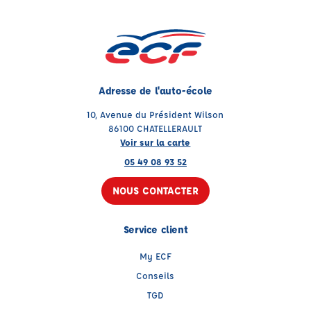
Adresse de l'auto-école
10, Avenue du Président Wilson
86100 CHATELLERAULT
Voir sur la carte
05 49 08 93 52
NOUS CONTACTER
Service client
My ECF
Conseils
TGD