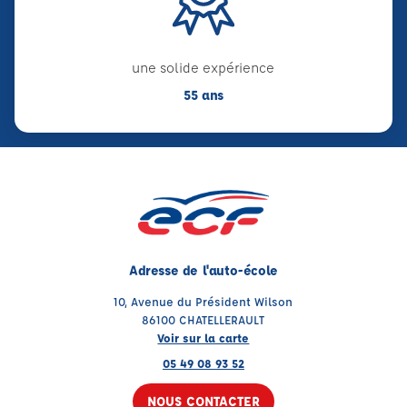
une solide expérience
55 ans
Adresse de l'auto-école
10, Avenue du Président Wilson
86100 CHATELLERAULT
Voir sur la carte
05 49 08 93 52
NOUS CONTACTER