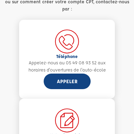
ou sur comment créer votre compte CPT, contactez-nous
par :
Téléphone
Appelez-nous au 05 49 08 93 52 aux
horaires d'ouvertures de l'auto-école
APPELER