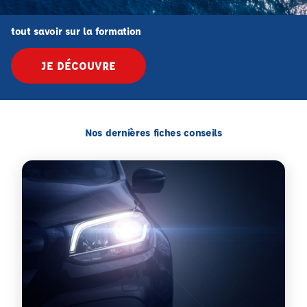
tout savoir sur la formation
JE DÉCOUVRE
Nos dernières fiches conseils