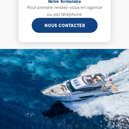
Notre formulaire
Pour prendre rendez-vous en agence
ou par téléphone
NOUS CONTACTER