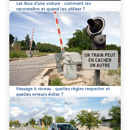
Les feux d’une voiture : comment les
En savoir plus
reconnaître et quand les utiliser ?
Passage à niveau : quelles règles respecter et
En savoir plus
quelles erreurs éviter ?