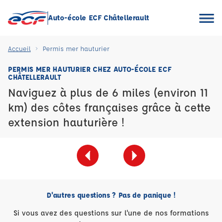
Auto-école ECF Châtellerault
Accueil
Permis mer hauturier
PERMIS MER HAUTURIER CHEZ AUTO-ÉCOLE ECF
CHÂTELLERAULT
Naviguez à plus de 6 miles (environ 11
km) des côtes françaises grâce à cette
extension hauturière !
D'autres questions ? Pas de panique !
Si vous avez des questions sur l'une de nos formations