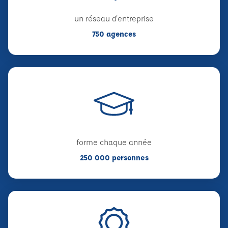
un réseau d'entreprise
750 agences
forme chaque année
250 000 personnes