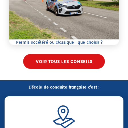
En savoir plus
Permis accéléré ou classique : que choisir ?
VOIR TOUS LES CONSEILS
L'école de conduite française c'est :