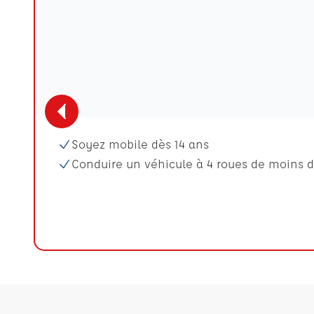
Soyez mobile dès 14 ans
Conduire un véhicule à 4 roues de moins d