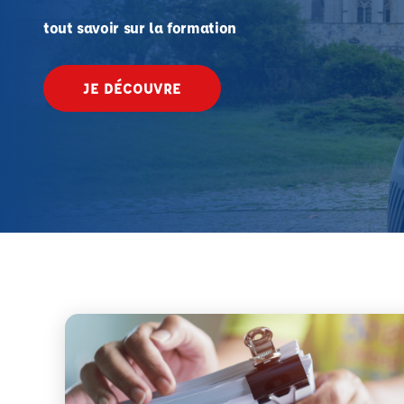
tout savoir sur la formation
JE DÉCOUVRE