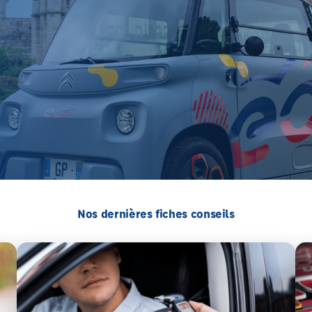
Nos dernières fiches conseils