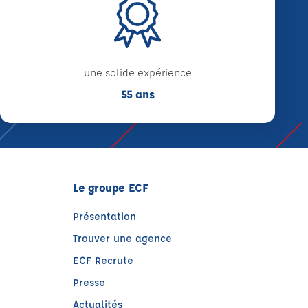
une solide expérience
55 ans
Le groupe ECF
Présentation
Trouver une agence
ECF Recrute
Presse
Actualités