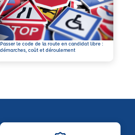
Passer le code de la route en candidat libre :
savoir plus
démarches, coût et déroulement