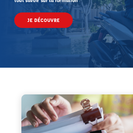
tout savoir sur la formation
JE DÉCOUVRE