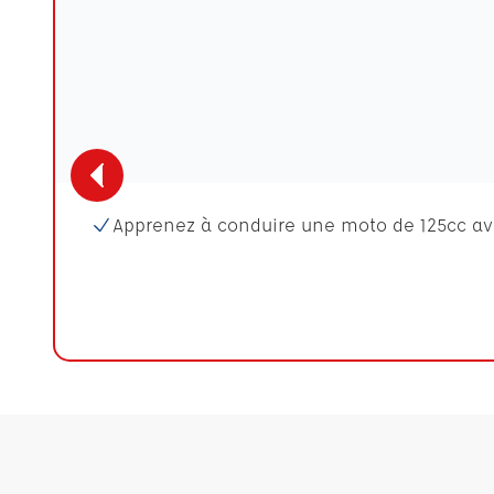
Apprenez à conduire une moto de 125cc av