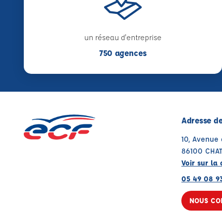
un réseau d'entreprise
750 agences
Adresse de
10, Avenue 
86100 CHA
Voir sur la 
05 49 08 9
NOUS CO