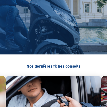
Nos dernières fiches conseils