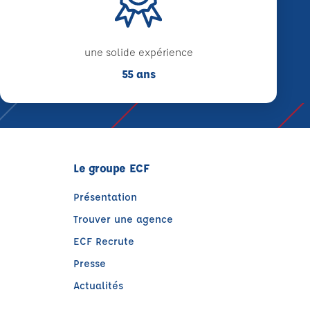
une solide expérience
55 ans
Le groupe ECF
Présentation
Trouver une agence
ECF Recrute
Presse
Actualités