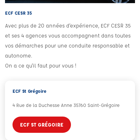
ECF CESR 35
Avec plus de 20 années d’expérience, ECF CESR 35
et ses 4 agences vous accompagnent dans toutes
vos démarches pour une conduite responsable et
autonome.
On a ce qu'il faut pour vous !
ECF St Grégoire
4 Rue de la Duchesse Anne 35760 Saint-Grégoire
ECF ST GRÉGOIRE