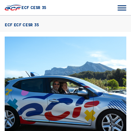
ECF CESR 35
ECF ECF CESR 35