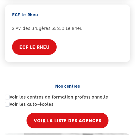
ECF Le Rheu
2 Av. des Bruyères 35650 Le Rheu
ECF LE RHEU
Nos centres
Voir les centres de formation professionnelle
Voir les auto-écoles
VOIR LA LISTE DES AGENCES