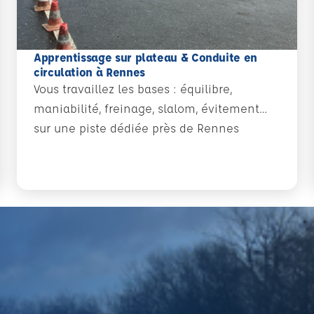
Apprentissage sur plateau & Conduite en
circulation à Rennes
Vous travaillez les bases : équilibre,
maniabilité, freinage, slalom, évitement…
sur une piste dédiée près de Rennes