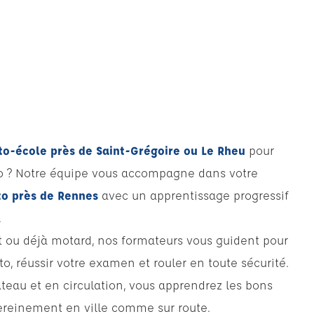
o-école près de Saint-Grégoire ou Le Rheu
pour
o ? Notre équipe vous accompagne dans votre
to près de Rennes
avec un apprentissage progressif
.
 ou déjà motard, nos formateurs vous guident pour
o, réussir votre examen et rouler en toute sécurité.
ateau et en circulation, vous apprendrez les bons
ereinement en ville comme sur route.