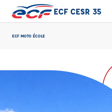
ECF CESR 35
ECF MOTO ÉCOLE