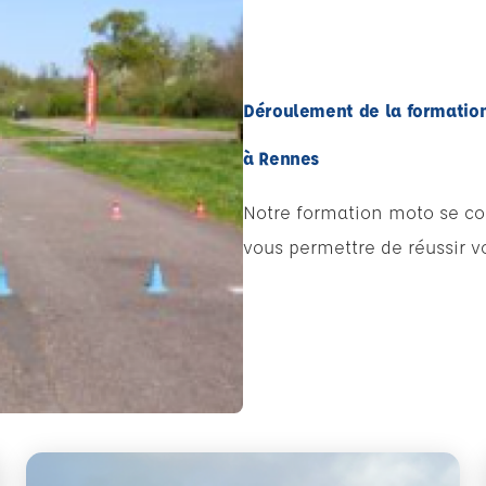
Déroulement de la formatio
à Rennes
Notre formation moto se con
vous permettre de réussir v