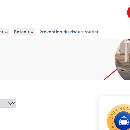
ar
Bateau
Prévention du risque routier