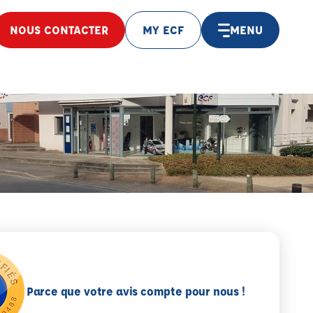
NOUS CONTACTER
MY ECF
MENU
Parce que votre avis compte pour nous !