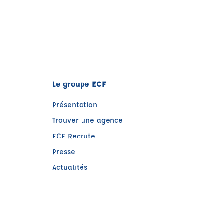
Le groupe ECF
Présentation
Trouver une agence
ECF Recrute
Presse
Actualités
re)