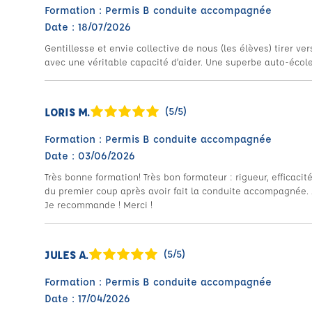
Formation : Permis B conduite accompagnée
Date : 18/07/2026
Gentillesse et envie collective de nous (les élèves) tirer ve
avec une véritable capacité d’aider. Une superbe auto-école
LORIS M.
(5/5)
Formation : Permis B conduite accompagnée
Date : 03/06/2026
Très bonne formation! Très bon formateur : rigueur, efficaci
du premier coup après avoir fait la conduite accompagnée. A
Je recommande ! Merci !
JULES A.
(5/5)
Formation : Permis B conduite accompagnée
Date : 17/04/2026