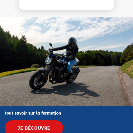
tout savoir sur la formation
JE DÉCOUVRE