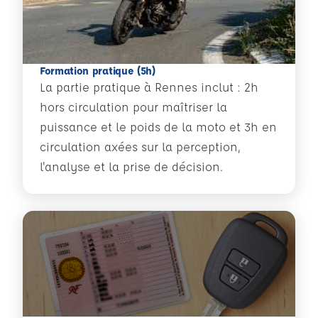
Formation pratique (5h)
La partie pratique à Rennes inclut : 2h
hors circulation pour maîtriser la
puissance et le poids de la moto et 3h en
circulation axées sur la perception,
l'analyse et la prise de décision.