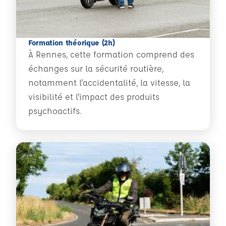
Formation théorique (2h)
À Rennes, cette formation comprend des
échanges sur la sécurité routière,
notamment l'accidentalité, la vitesse, la
visibilité et l'impact des produits
psychoactifs.