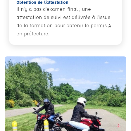
Obtention de l'attestation
Il n'y a pas d'examen final ; une
attestation de suivi est délivrée à l'issue
de la formation pour obtenir le permis A
en préfecture.