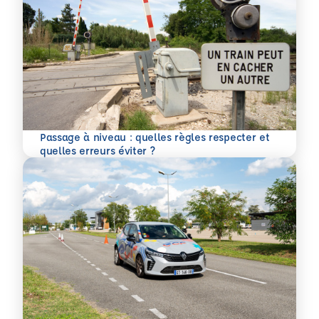
Passage à niveau : quelles règles respecter et
En savoir plus
quelles erreurs éviter ?