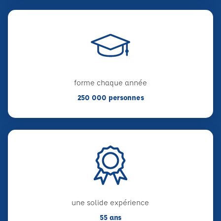
forme chaque année
250 000 personnes
une solide expérience
55 ans