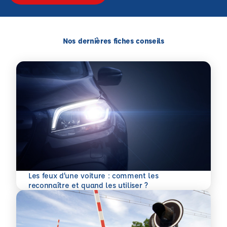
Nos dernières fiches conseils
Les feux d’une voiture : comment les
En savoir plus
reconnaître et quand les utiliser ?