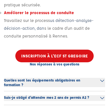
pratique sécurisée.
Améliorer le processus de conduite
Travaillez sur le process
us détection-analyse-
décision-action, dan
s le cadre d’un audit de
conduite personnalisé à Rennes.
INSCRIPTION À L'ECF ST GREGOIRE
Nos réponses à vos questions
Quelles sont les équipements obligatoires en
formation ?
Suis-je obligé d’attendre mes 2 ans de permis A2 ?