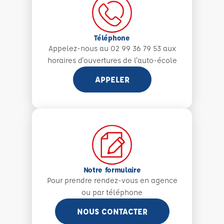
Téléphone
Appelez-nous au 02 99 36 79 53 aux
horaires d'ouvertures de l'auto-école
APPELER
Notre formulaire
Pour prendre rendez-vous en agence
ou par téléphone
NOUS CONTACTER