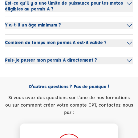
Est-ce qu’il y a une limite de puissance pour les motos
éligibles au permis A ?
Y a-t-il un âge minimum ?
Combien de temps mon permis A est-il valide ?
Puis-je passer mon permis A directement ?
D'autres questions ? Pas de panique !
Si vous avez des questions sur l'une de nos formations
ou sur comment créer votre compte CPT, contactez-nous
par :