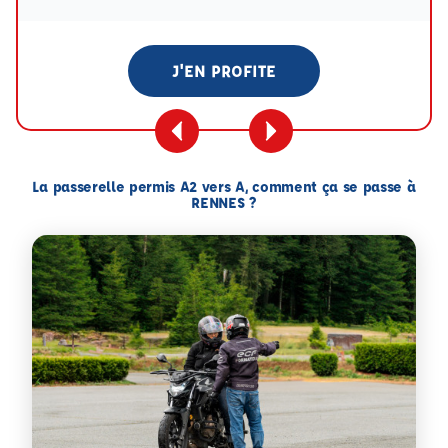
J'EN PROFITE
La passerelle permis A2 vers A, comment ça se passe à
RENNES ?