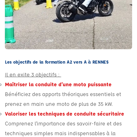
Les objectifs de la formation A2 vers A à RENNES
Il en exite 3 objectifs :
Maîtriser la conduite d’une moto puissante
Bénéficiez des apports théoriques essentiels et
prenez en main une moto de plus de 35 kW.
Valoriser les techniques de conduite sécuritaire
Comprenez l’importance des savoir-faire et des
techniques simples mais indispensables à la