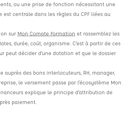
ents, ou une prise de fonction nécessitant une
est centrale dans les règles du CPF liées au
tion sur
Mon Compte Formation
et rassemblez les
dates, durée, coût, organisme. C’est à partir de ces
r peut décider d’une dotation et que le dossier
e auprès des bons interlocuteurs, RH, manager,
reprise, le versement passe par l’écosystème Mon
nanceurs explique le principe d’attribution de
 après paiement.