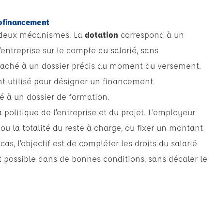
cofinancement
er deux mécanismes. La
dotation
correspond à un
entreprise sur le compte du salarié, sans
taché à un dossier précis au moment du versement.
t utilisé pour désigner un financement
 à un dossier de formation.
politique de l’entreprise et du projet. L’employeur
ou la totalité du reste à charge, ou fixer un montant
 cas, l’objectif est de compléter les droits du salarié
it possible dans de bonnes conditions, sans décaler le