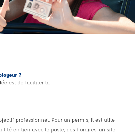
ployeur ?
e est de faciliter la
jectif professionnel. Pour un permis, il est utile
ilité en lien avec le poste, des horaires, un site