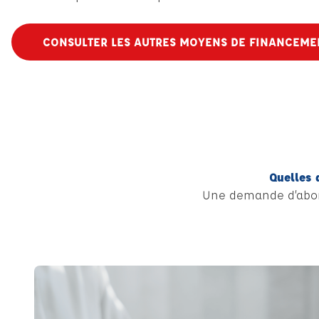
CONSULTER LES AUTRES MOYENS DE FINANCEME
Quelles 
Une demande d’abonde