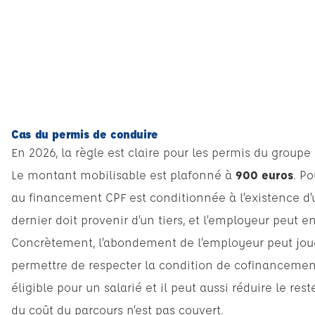
Cas du permis de conduire
En 2026, la règle est claire pour les permis du groupe
Le montant mobilisable est plafonné à
900 euros
. Po
au financement CPF est conditionnée à l’existence d
dernier doit provenir d’un tiers, et l’employeur peut en
Concrètement, l’abondement de l’employeur peut jouer
permettre de respecter la condition de cofinancement
éligible pour un salarié et il peut aussi réduire le res
du coût du parcours n’est pas couvert.