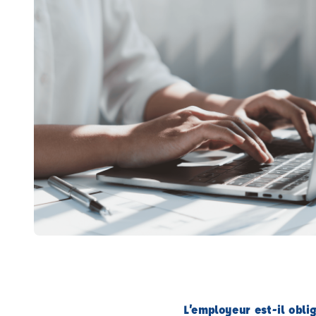
L’employeur est-il obli