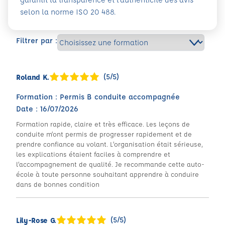
selon la norme ISO 20 488.
Filtrer par :
(5/5)
Roland K.
Formation : Permis B conduite accompagnée
Date : 16/07/2026
Formation rapide, claire et très efficace. Les leçons de
conduite m’ont permis de progresser rapidement et de
prendre confiance au volant. L’organisation était sérieuse,
les explications étaient faciles à comprendre et
l’accompagnement de qualité. Je recommande cette auto-
école à toute personne souhaitant apprendre à conduire
dans de bonnes condition
(5/5)
Lily-Rose G.