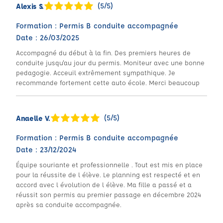
(5/5)
Alexis S.
Formation : Permis B conduite accompagnée
Date : 26/03/2025
Accompagné du début à la fin. Des premiers heures de
conduite jusqu'au jour du permis. Moniteur avec une bonne
pedagogie. Acceuil extrêmement sympathique. Je
recommande fortement cette auto école. Merci beaucoup
(5/5)
Anaelle V.
Formation : Permis B conduite accompagnée
Date : 23/12/2024
Équipe souriante et professionnelle . Tout est mis en place
pour la réussite de l élève. Le planning est respecté et en
accord avec l évolution de l élève. Ma fille a passé et a
réussit son permis au premier passage en décembre 2024
après sa conduite accompagnée.