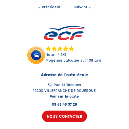
« Précédent
Suivant »
Note : 4.6/5
Moyenne calculée sur 108 avis
Adresse de l'auto-école
34, Rue St Jacques
12200 VILLEFRANCHE DE ROUERGUE
Voir sur la carte
05 65 45 37 28
NOUS CONTACTER