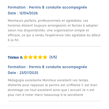
Formation : Permis B conduite accompagnée
Date : 12/04/2026
Moniteurs parfaits, professionnels et agréables. Les
horaires étaient toujours arrangeants et faciles à adapter
selon nos disponibilités. Une organisation simple et
efficace, ce qui a rendu l’expérience très agréable du début
à la fin.
(5/5)
Tristan G.
Formation : Permis B conduite accompagnée
Date : 23/07/2025
Pédagogie excellente Moniteur excellent Les temps
d'attente pour repasser le permis est oriffiante C est bien
dommage car tout excellent ainsi que l accueil Je n est
plus rien à noter merci beaucoup à la secrétaire