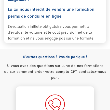
La loi nous interdit de vendre une formation
perms de conduire en ligne.
L'évaluation initiale obligatoire vous permettra
d'évaluer le volume et le coût prévisionnel de la
formation et ne vous engage pas sur une formule
D'autres questions ? Pas de panique !
Si vous avez des questions sur l'une de nos formations
ou sur comment créer votre compte CPT, contactez-nous
par :