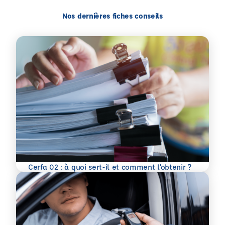
Nos dernières fiches conseils
En savoir plus
Cerfa 02 : à quoi sert-il et comment l’obtenir ?