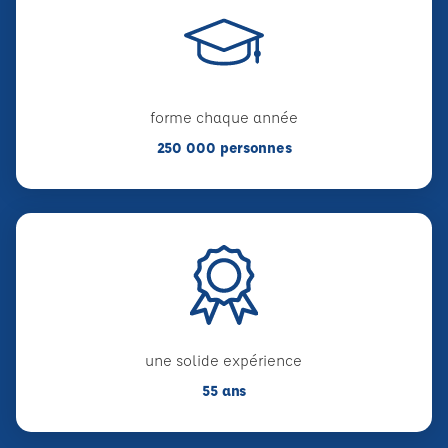
forme chaque année
250 000 personnes
une solide expérience
55 ans