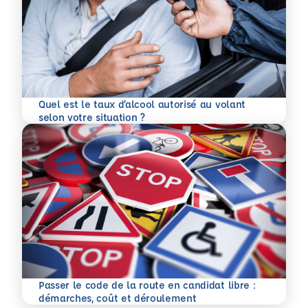
Quel est le taux d’alcool autorisé au volant
En savoir plus
selon votre situation ?
Passer le code de la route en candidat libre :
En savoir plus
démarches, coût et déroulement