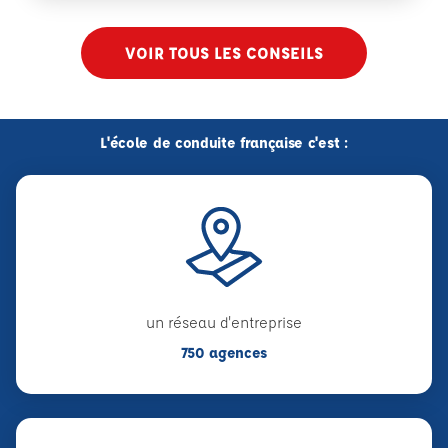
VOIR TOUS LES CONSEILS
L'école de conduite française c'est :
un réseau d'entreprise
750 agences