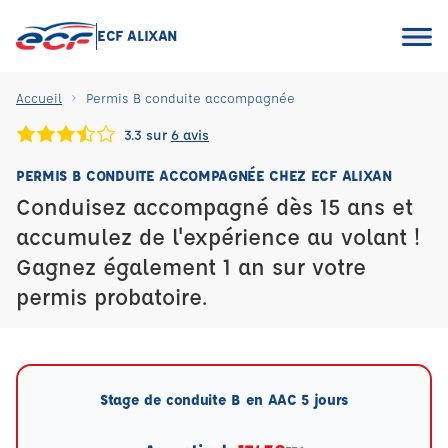
ECF ALIXAN
Accueil
Permis B conduite accompagnée
3.3 sur
6 avis
PERMIS B CONDUITE ACCOMPAGNÉE CHEZ ECF ALIXAN
Conduisez accompagné dès 15 ans et
accumulez de l'expérience au volant !
Gagnez également 1 an sur votre
permis probatoire.
Stage de conduite B en AAC 5 jours