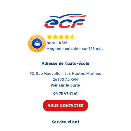
Note : 4.3/5
Moyenne calculée sur 126 avis
Adresse de l'auto-école
90, Rue Nouvelle - Les Hautes Marlhes
26300 ALIXAN
Voir sur la carte
04 75 47 61 61
NOUS CONTACTER
Service client