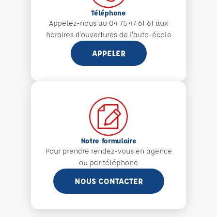
Téléphone
Appelez-nous au 04 75 47 61 61 aux
horaires d'ouvertures de l'auto-école
APPELER
Notre formulaire
Pour prendre rendez-vous en agence
ou par téléphone
NOUS CONTACTER