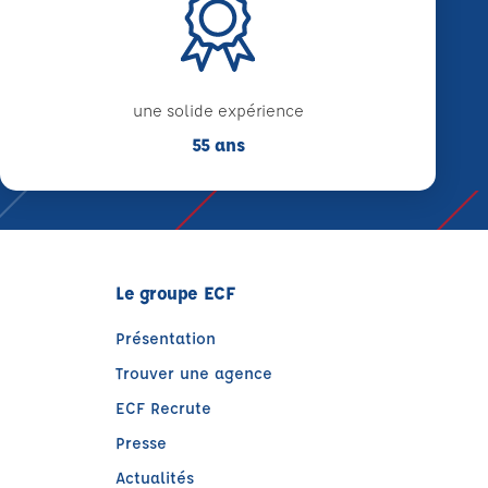
une solide expérience
55 ans
Le groupe ECF
Présentation
Trouver une agence
ECF Recrute
Presse
Actualités