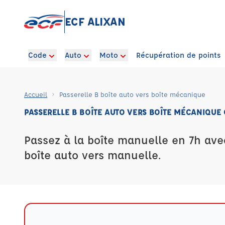
ECF ALIXAN
Code
Auto
Moto
Récupération de points
Accueil
Passerelle B boîte auto vers boîte mécanique
PASSERELLE B BOÎTE AUTO VERS BOÎTE MÉCANIQUE
Passez à la boîte manuelle en 7h ave
boîte auto vers manuelle.