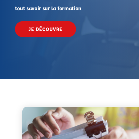
tout savoir sur la formation
JE DÉCOUVRE