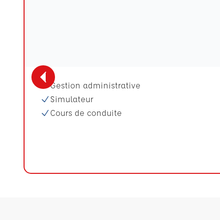
Gestion administrative
Simulateur
Cours de conduite