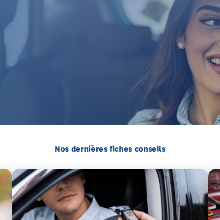
Nos dernières fiches conseils