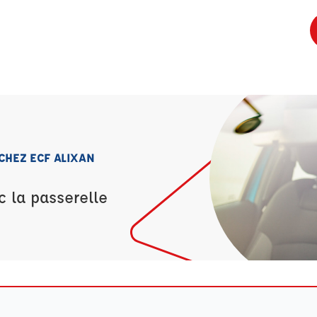
 CHEZ ECF ALIXAN
c la passerelle