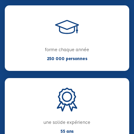
forme chaque année
250 000 personnes
une solide expérience
55 ans