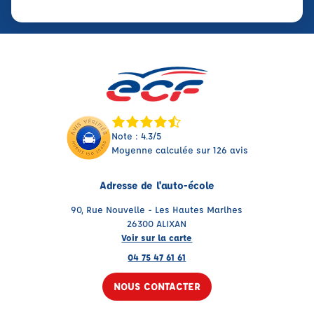
Note : 4.3/5
Moyenne calculée sur 126 avis
Adresse de l'auto-école
90, Rue Nouvelle - Les Hautes Marlhes
26300 ALIXAN
Voir sur la carte
04 75 47 61 61
NOUS CONTACTER