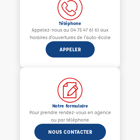
Téléphone
Appelez-nous au 04 75 47 61 61 aux
horaires d'ouvertures de l'auto-école
APPELER
Notre formulaire
Pour prendre rendez-vous en agence
ou par téléphone
NOUS CONTACTER