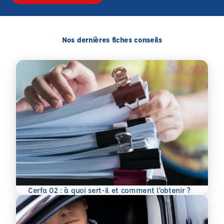
Nos dernières fiches conseils
En savoir plus
Cerfa 02 : à quoi sert-il et comment l’obtenir ?