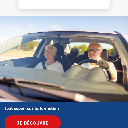
tout savoir sur la formation
JE DÉCOUVRE