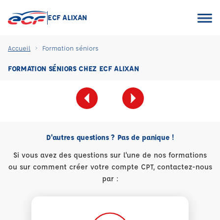
ECF ALIXAN
Accueil
Formation séniors
FORMATION SÉNIORS CHEZ ECF ALIXAN
D'autres questions ? Pas de panique !
Si vous avez des questions sur l'une de nos formations
ou sur comment créer votre compte CPT, contactez-nous
par :