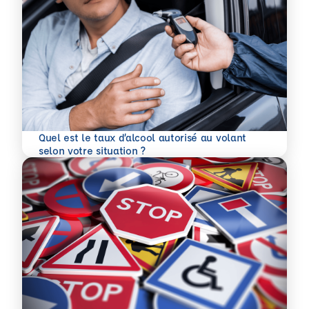
Quel est le taux d’alcool autorisé au volant
En savoir plus
selon votre situation ?