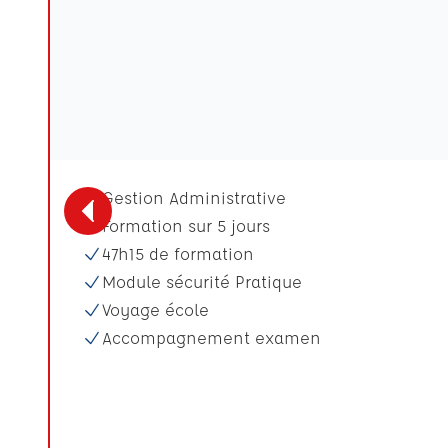
Gestion Administrative
Formation sur 5 jours
47h15 de formation
Module sécurité Pratique
Voyage école
Accompagnement examen