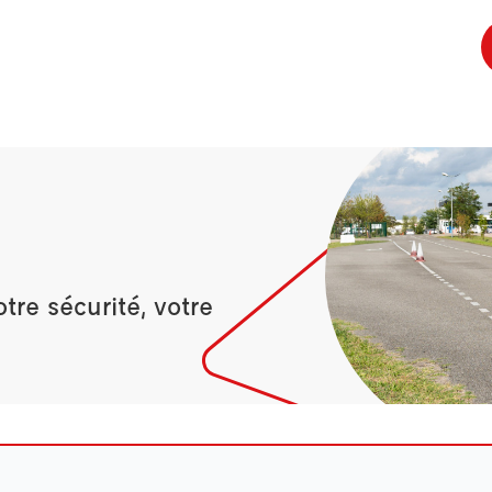
re sécurité, votre