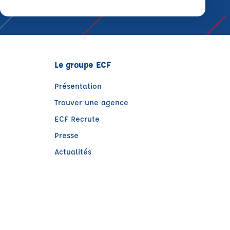
Le groupe ECF
Présentation
Trouver une agence
ECF Recrute
Presse
Actualités
e)