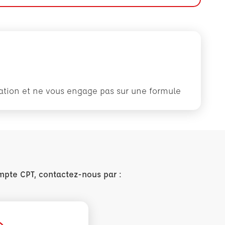
rmation et ne vous engage pas sur une formule
mpte CPT, contactez-nous par :