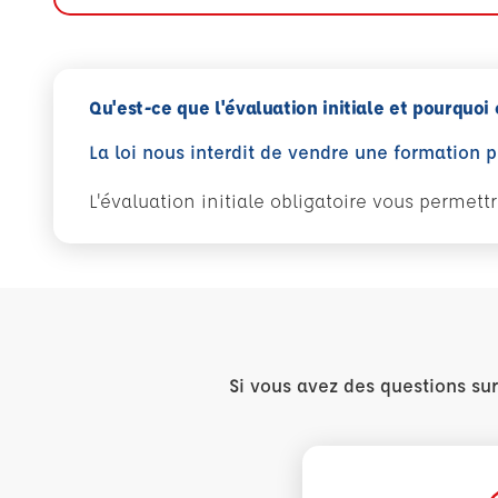
Qu'est-ce que l'évaluation initiale et pourquoi 
La loi nous interdit de vendre une formation 
L'évaluation initiale obligatoire vous permet
Si vous avez des questions su