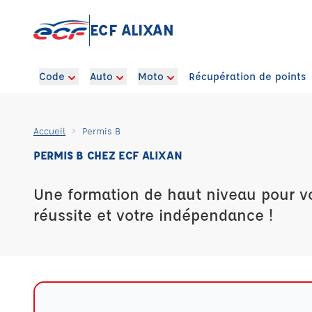
ECF ALIXAN
Code
Auto
Moto
Récupération de points
Accueil
Permis B
PERMIS B CHEZ ECF ALIXAN
Une formation de haut niveau pour vot
réussite et votre indépendance !