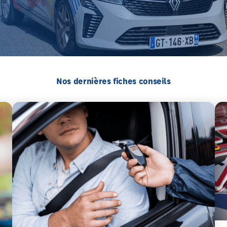
Nos dernières fiches conseils