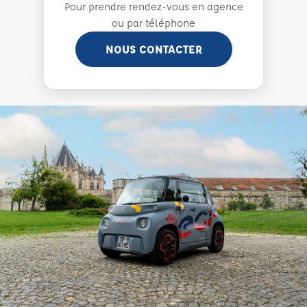
Pour prendre rendez-vous en agence
ou par téléphone
NOUS CONTACTER