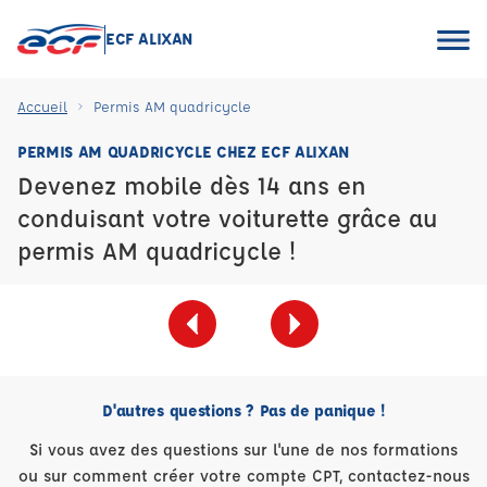
ECF ALIXAN
Accueil
Permis AM quadricycle
PERMIS AM QUADRICYCLE CHEZ ECF ALIXAN
Devenez mobile dès 14 ans en
conduisant votre voiturette grâce au
permis AM quadricycle !
D'autres questions ? Pas de panique !
Si vous avez des questions sur l'une de nos formations
ou sur comment créer votre compte CPT, contactez-nous