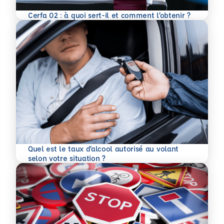
En savoir plus
Cerfa 02 : à quoi sert-il et comment l’obtenir ?
Quel est le taux d’alcool autorisé au volant
En savoir plus
selon votre situation ?