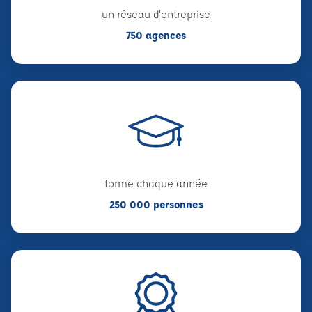
un réseau d'entreprise
750 agences
forme chaque année
250 000 personnes