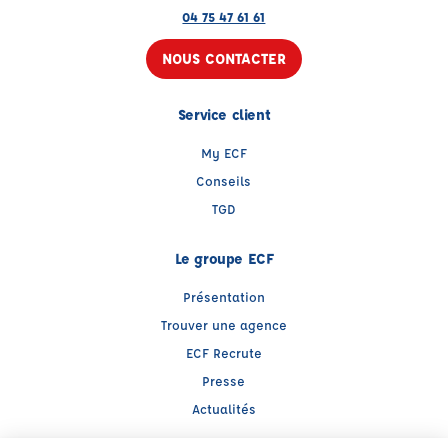
04 75 47 61 61
NOUS CONTACTER
Service client
My ECF
Conseils
TGD
Le groupe ECF
Présentation
Trouver une agence
ECF Recrute
Presse
Actualités