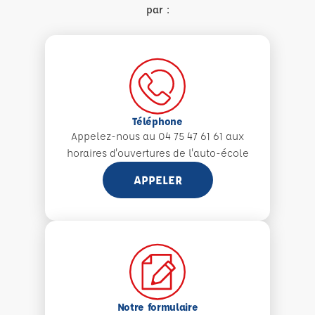
par :
Téléphone
Appelez-nous au 04 75 47 61 61 aux
horaires d'ouvertures de l'auto-école
APPELER
Notre formulaire