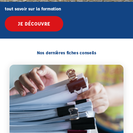
tout savoir sur la formation
JE DÉCOUVRE
Nos dernières fiches conseils