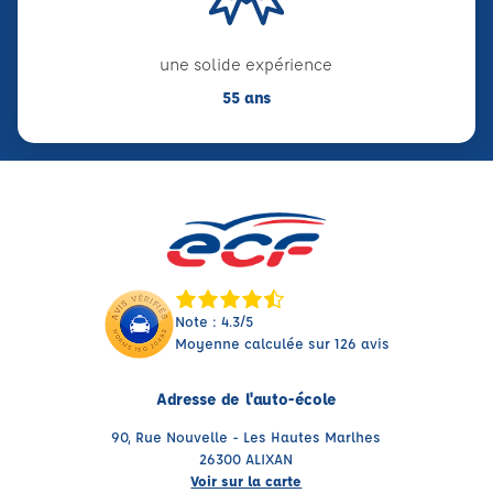
une solide expérience
55 ans
Note : 4.3/5
Moyenne calculée sur 126 avis
Adresse de l'auto-école
90, Rue Nouvelle - Les Hautes Marlhes
26300 ALIXAN
Voir sur la carte