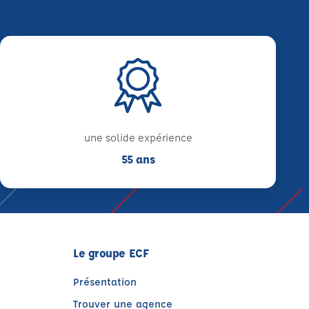
une solide expérience
55 ans
Le groupe ECF
Présentation
Trouver une agence