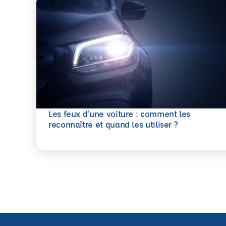
Les feux d’une voiture : comment les
En savoir plus
reconnaître et quand les utiliser ?