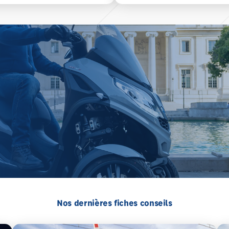
Nos dernières fiches conseils