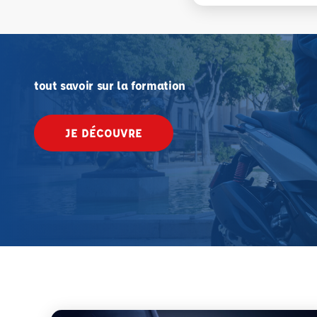
tout savoir sur la formation
JE DÉCOUVRE