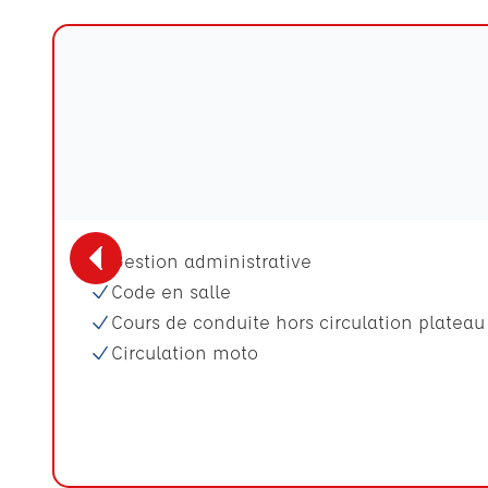
Gestion administrative
Code en salle
Cours de conduite hors circulation plateau
Circulation moto