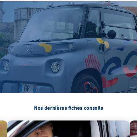
Nos dernières fiches conseils