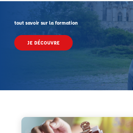
tout savoir sur la formation
JE DÉCOUVRE