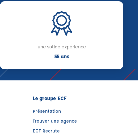
une solide expérience
55 ans
Le groupe ECF
Présentation
Trouver une agence
ECF Recrute