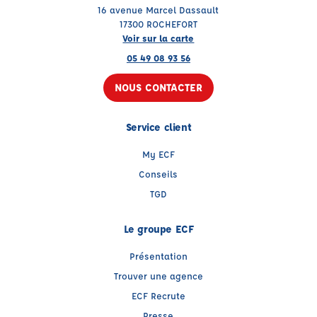
16 avenue Marcel Dassault
17300 ROCHEFORT
Voir sur la carte
05 49 08 93 56
NOUS CONTACTER
Service client
My ECF
Conseils
TGD
Le groupe ECF
Présentation
Trouver une agence
ECF Recrute
Presse