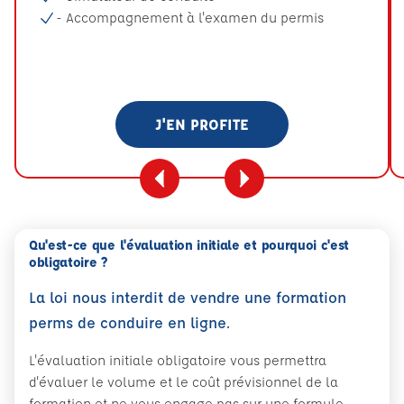
- Accompagnement à l'examen du permis
J'EN PROFITE
Qu'est-ce que l'évaluation initiale et pourquoi c'est
obligatoire ?
La loi nous interdit de vendre une formation
perms de conduire en ligne.
L'évaluation initiale obligatoire vous permettra
d'évaluer le volume et le coût prévisionnel de la
formation et ne vous engage pas sur une formule