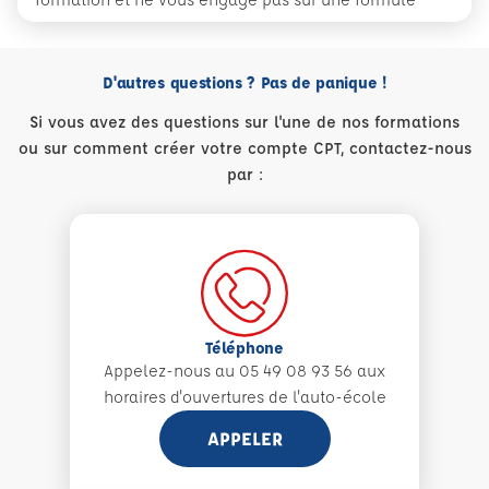
D'autres questions ? Pas de panique !
Si vous avez des questions sur l'une de nos formations
ou sur comment créer votre compte CPT, contactez-nous
par :
Téléphone
Appelez-nous au 05 49 08 93 56 aux
horaires d'ouvertures de l'auto-école
APPELER