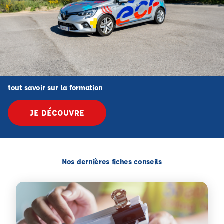
tout savoir sur la formation
JE DÉCOUVRE
Nos dernières fiches conseils