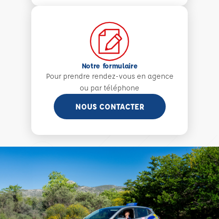
Notre formulaire
Pour prendre rendez-vous en agence
ou par téléphone
NOUS CONTACTER