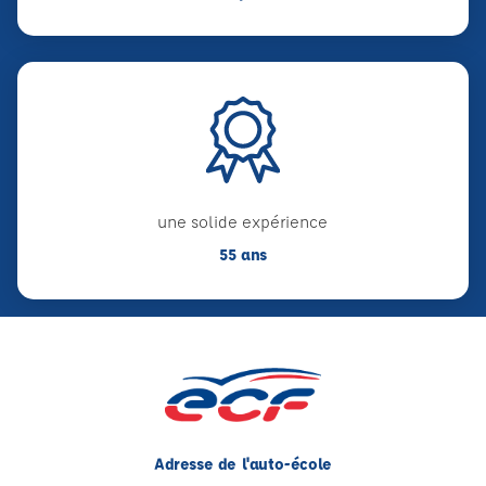
une solide expérience
55 ans
Adresse de l'auto-école