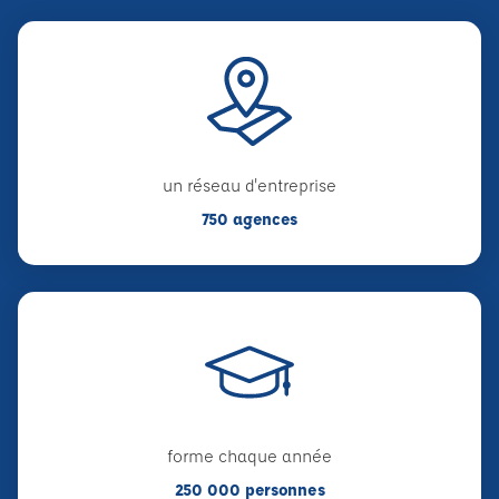
un réseau d'entreprise
750 agences
forme chaque année
250 000 personnes