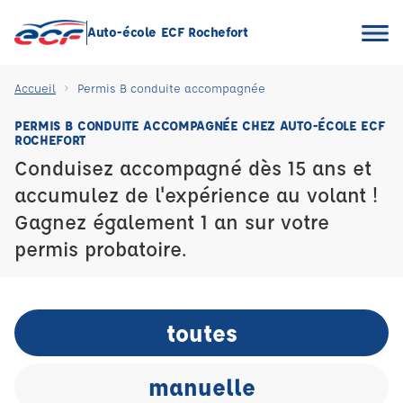
Auto-école ECF Rochefort
Accueil
Permis B conduite accompagnée
PERMIS B CONDUITE ACCOMPAGNÉE CHEZ AUTO-ÉCOLE ECF
ROCHEFORT
Conduisez accompagné dès 15 ans et
accumulez de l'expérience au volant !
Gagnez également 1 an sur votre
permis probatoire.
toutes
manuelle