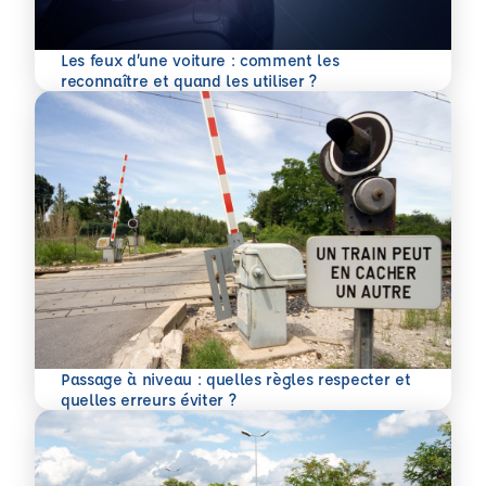
Les feux d’une voiture : comment les
En savoir plus
reconnaître et quand les utiliser ?
Passage à niveau : quelles règles respecter et
En savoir plus
quelles erreurs éviter ?