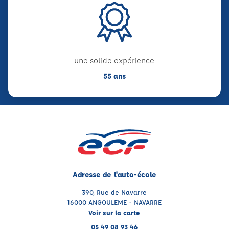
une solide expérience
55 ans
Adresse de l'auto-école
390, Rue de Navarre
16000 ANGOULEME - NAVARRE
Voir sur la carte
05 49 08 93 46