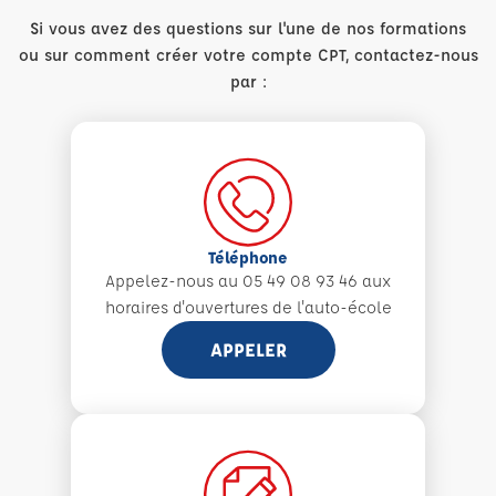
Si vous avez des questions sur l'une de nos formations
ou sur comment créer votre compte CPT, contactez-nous
par :
Téléphone
Appelez-nous au 05 49 08 93 46 aux
horaires d'ouvertures de l'auto-école
APPELER