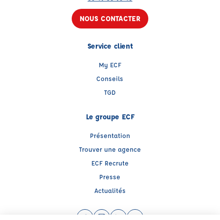
NOUS CONTACTER
Service client
My ECF
Conseils
TGD
Le groupe ECF
Présentation
Trouver une agence
ECF Recrute
Presse
Actualités