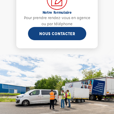
Notre formulaire
Pour prendre rendez-vous en agence
ou par téléphone
NOUS CONTACTER