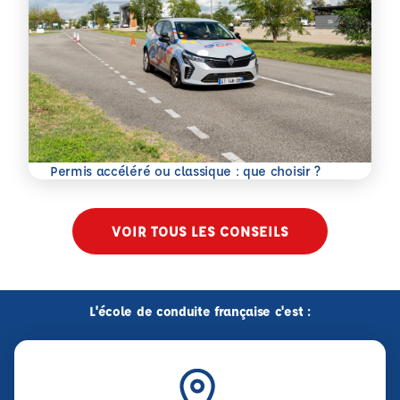
En savoir plus
Permis accéléré ou classique : que choisir ?
VOIR TOUS LES CONSEILS
L'école de conduite française c'est :