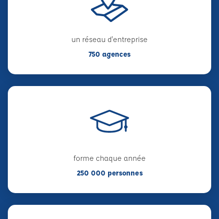
un réseau d'entreprise
750 agences
forme chaque année
250 000 personnes