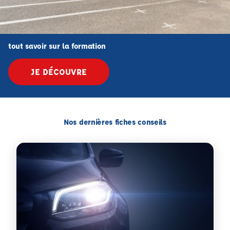
tout savoir sur la formation
JE DÉCOUVRE
Nos dernières fiches conseils