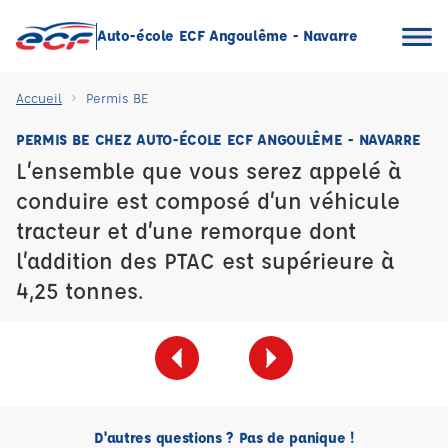
Auto-école ECF Angoulême - Navarre
Accueil
Permis BE
PERMIS BE CHEZ AUTO-ÉCOLE ECF ANGOULÊME - NAVARRE
L’ensemble que vous serez appelé à
conduire est composé d’un véhicule
tracteur et d’une remorque dont
l’addition des PTAC est supérieure à
4,25 tonnes.
D'autres questions ? Pas de panique !