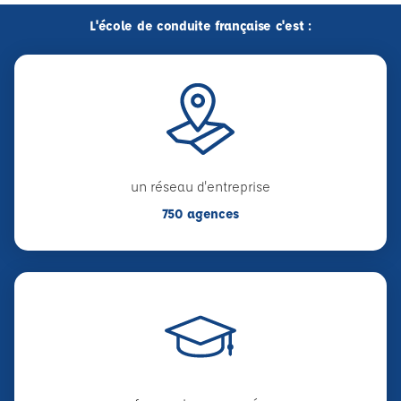
L'école de conduite française c'est :
un réseau d'entreprise
750 agences