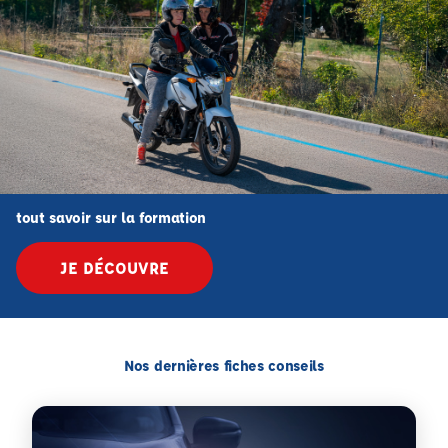
tout savoir sur la formation
JE DÉCOUVRE
Nos dernières fiches conseils