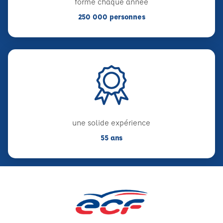
forme chaque année
250 000 personnes
une solide expérience
55 ans