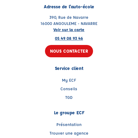
Adresse de l'auto-école
390, Rue de Navarre
16000 ANGOULEME - NAVARRE
Voir sur la carte
05 49 08 93 46
NOUS CONTACTER
Service client
My ECF
Conseils
TGD
Le groupe ECF
Présentation
Trouver une agence