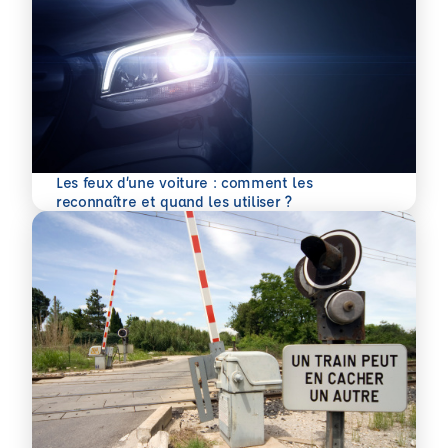
Les feux d’une voiture : comment les
En savoir plus
reconnaître et quand les utiliser ?