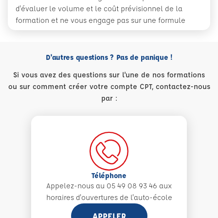
d'évaluer le volume et le coût prévisionnel de la
formation et ne vous engage pas sur une formule
D'autres questions ? Pas de panique !
Si vous avez des questions sur l'une de nos formations
ou sur comment créer votre compte CPT, contactez-nous
par :
Téléphone
Appelez-nous au 05 49 08 93 46 aux
horaires d'ouvertures de l'auto-école
APPELER