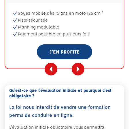
Soyez mobile dès 16 ans en moto 125 cm ³
Piste sécurisée
Planning modulable
Paiement possible en plusieurs fois
J'EN PROFITE
Qu'est-ce que l'évaluation initiale et pourquoi c'est
obligatoire ?
La loi nous interdit de vendre une formation
perms de conduire en ligne.
L'évaluation initiale obligatoire vous permettra