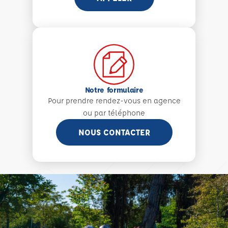
Notre formulaire
Pour prendre rendez-vous en agence
ou par téléphone
NOUS CONTACTER