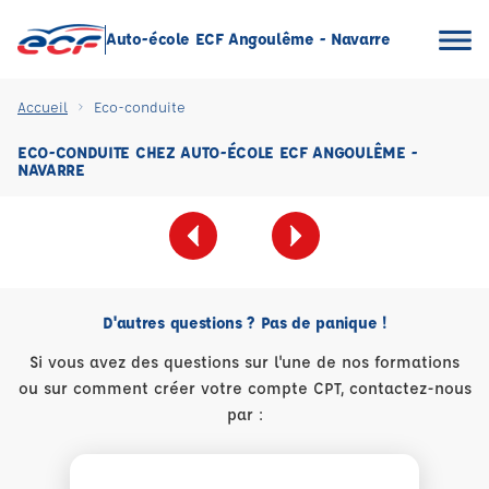
Auto-école ECF Angoulême - Navarre
Accueil
Eco-conduite
ECO-CONDUITE CHEZ AUTO-ÉCOLE ECF ANGOULÊME -
NAVARRE
D'autres questions ? Pas de panique !
Si vous avez des questions sur l'une de nos formations
ou sur comment créer votre compte CPT, contactez-nous
par :