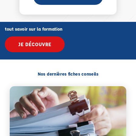
tout savoir sur la formation
JE DÉCOUVRE
Nos dernières fiches conseils