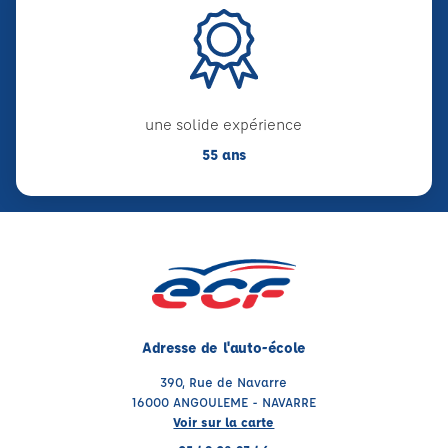
une solide expérience
55 ans
Adresse de l'auto-école
390, Rue de Navarre
16000 ANGOULEME - NAVARRE
Voir sur la carte