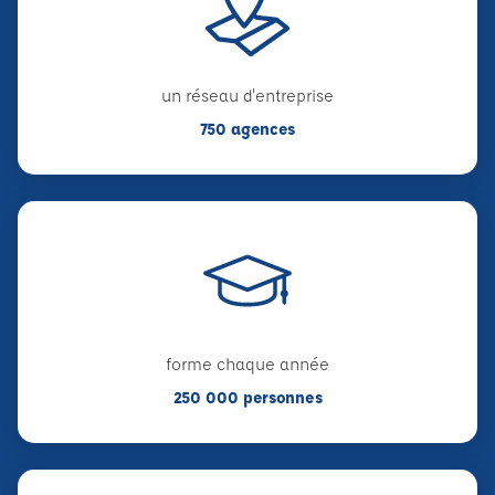
un réseau d'entreprise
750 agences
forme chaque année
250 000 personnes