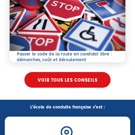
Passer le code de la route en candidat libre :
En savoir plus
démarches, coût et déroulement
VOIR TOUS LES CONSEILS
L'école de conduite française c'est :