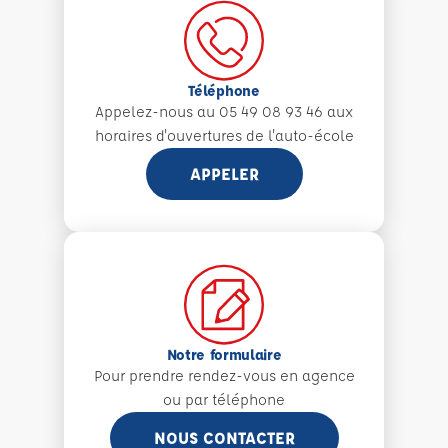
Téléphone
Appelez-nous au 05 49 08 93 46 aux
horaires d'ouvertures de l'auto-école
APPELER
Notre formulaire
Pour prendre rendez-vous en agence
ou par téléphone
NOUS CONTACTER