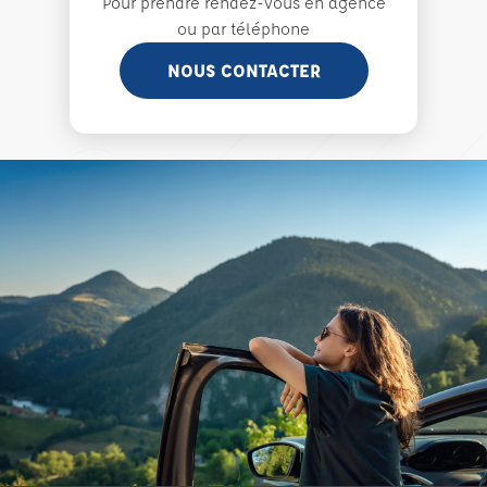
Pour prendre rendez-vous en agence
ou par téléphone
NOUS CONTACTER