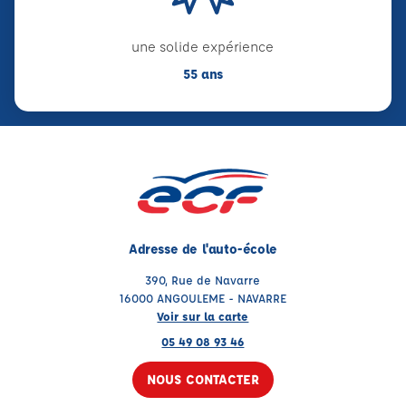
une solide expérience
55 ans
Adresse de l'auto-école
390, Rue de Navarre
16000 ANGOULEME - NAVARRE
Voir sur la carte
05 49 08 93 46
NOUS CONTACTER