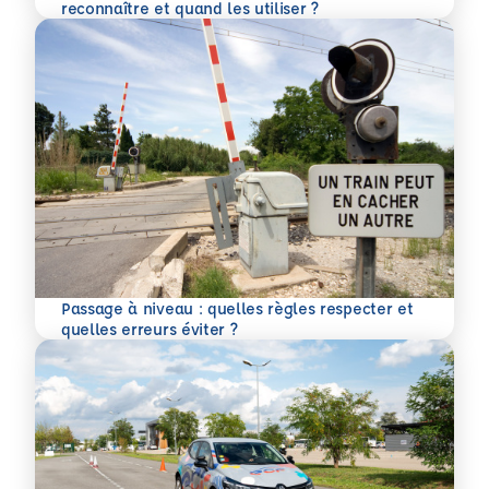
En savoir plus
reconnaître et quand les utiliser ?
Passage à niveau : quelles règles respecter et
En savoir plus
quelles erreurs éviter ?