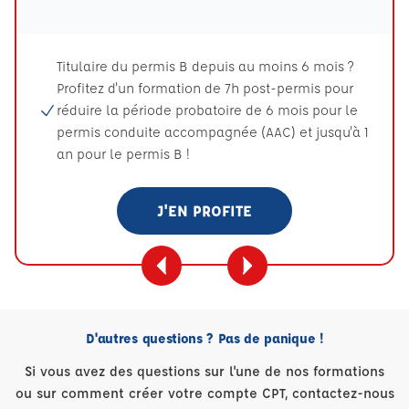
Titulaire du permis B depuis au moins 6 mois ?
Profitez d'un formation de 7h post-permis pour
réduire la période probatoire de 6 mois pour le
permis conduite accompagnée (AAC) et jusqu'à 1
an pour le permis B !
J'EN PROFITE
D'autres questions ? Pas de panique !
Si vous avez des questions sur l'une de nos formations
ou sur comment créer votre compte CPT, contactez-nous