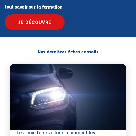
tout savoir sur la formation
JE DÉCOUVRE
Nos dernières fiches conseils
Les feux d’une voiture : comment les