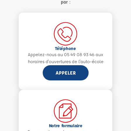
par :
Téléphone
Appelez-nous au 05 49 08 93 46 aux
horaires d'ouvertures de l'auto-école
APPELER
Notre formulaire