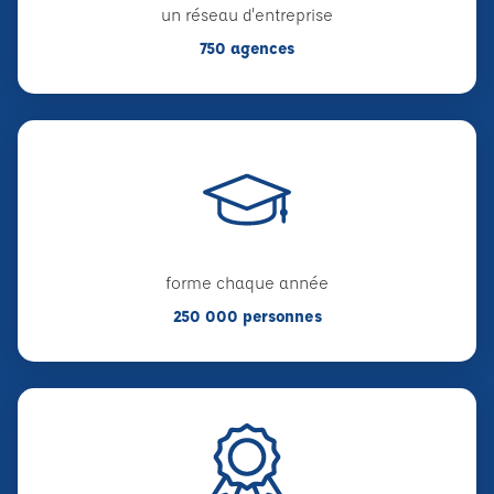
un réseau d'entreprise
750 agences
forme chaque année
250 000 personnes