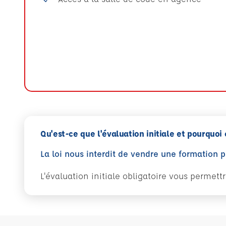
Qu'est-ce que l'évaluation initiale et pourquoi 
La loi nous interdit de vendre une formation 
L'évaluation initiale obligatoire vous permet