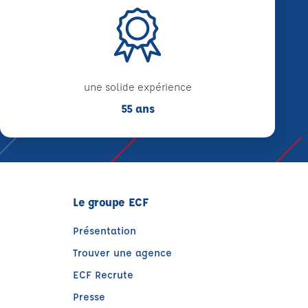
une solide expérience
55 ans
Le groupe ECF
Présentation
Trouver une agence
ECF Recrute
Presse