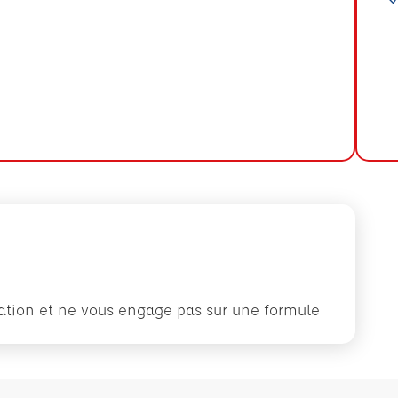
rmation et ne vous engage pas sur une formule