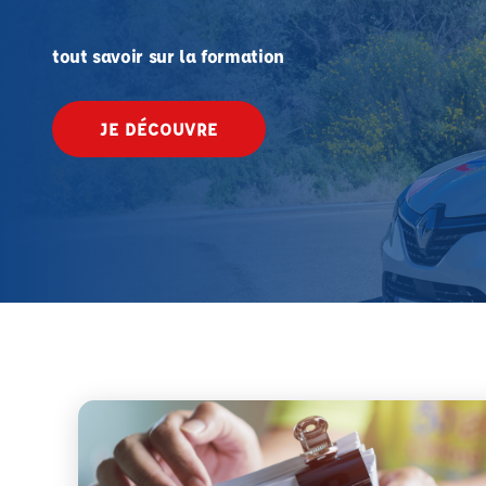
tout savoir sur la formation
JE DÉCOUVRE