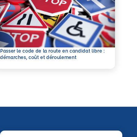
Passer le code de la route en candidat libre :
savoir plus
démarches, coût et déroulement