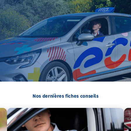
Nos dernières fiches conseils