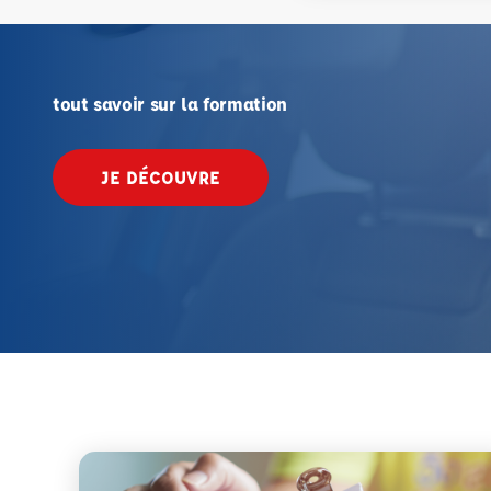
tout savoir sur la formation
JE DÉCOUVRE