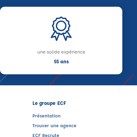
une solide expérience
55 ans
Le groupe ECF
Présentation
Trouver une agence
ECF Recrute