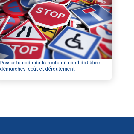
Passer le code de la route en candidat libre :
savoir plus
démarches, coût et déroulement