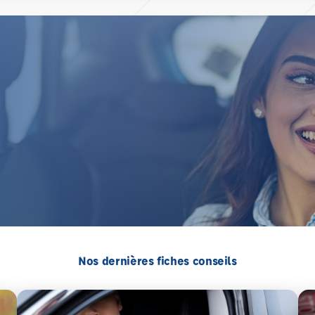
Nos dernières fiches conseils