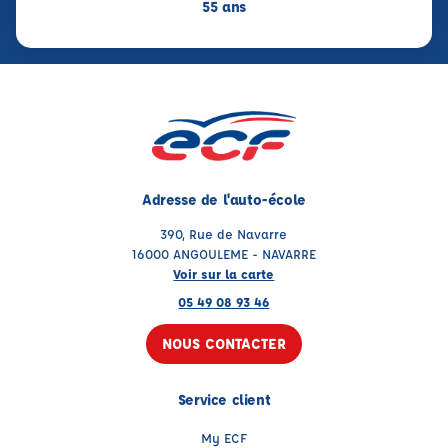
55 ans
Adresse de l'auto-école
390, Rue de Navarre
16000 ANGOULEME - NAVARRE
Voir sur la carte
05 49 08 93 46
NOUS CONTACTER
Service client
My ECF