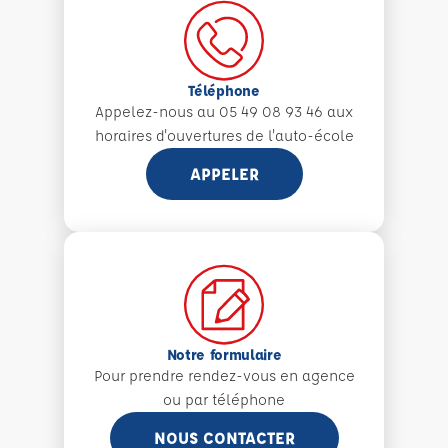
Téléphone
Appelez-nous au 05 49 08 93 46 aux
horaires d'ouvertures de l'auto-école
APPELER
Notre formulaire
Pour prendre rendez-vous en agence
ou par téléphone
NOUS CONTACTER