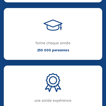
forme chaque année
250 000 personnes
une solide expérience