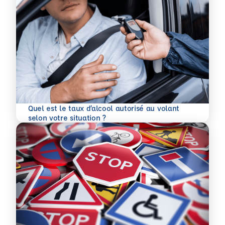
Quel est le taux d’alcool autorisé au volant
En savoir plus
selon votre situation ?