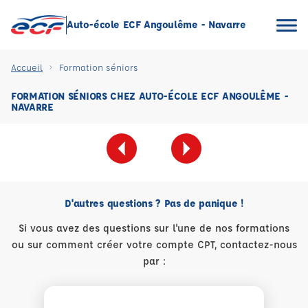
Auto-école ECF Angoulême - Navarre
Accueil
Formation séniors
FORMATION SÉNIORS CHEZ AUTO-ÉCOLE ECF ANGOULÊME -
NAVARRE
D'autres questions ? Pas de panique !
Si vous avez des questions sur l'une de nos formations
ou sur comment créer votre compte CPT, contactez-nous
par :