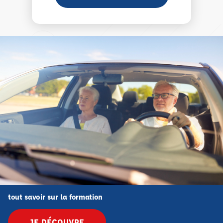
tout savoir sur la formation
JE DÉCOUVRE