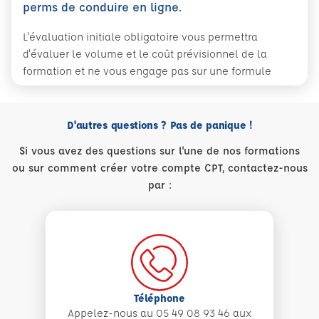
perms de conduire en ligne.
L'évaluation initiale obligatoire vous permettra
d'évaluer le volume et le coût prévisionnel de la
formation et ne vous engage pas sur une formule
D'autres questions ? Pas de panique !
Si vous avez des questions sur l'une de nos formations
ou sur comment créer votre compte CPT, contactez-nous
par :
Téléphone
Appelez-nous au 05 49 08 93 46 aux