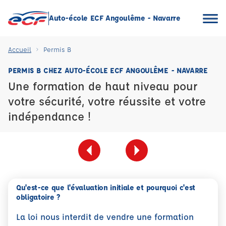
Auto-école ECF Angoulême - Navarre
Accueil
Permis B
PERMIS B CHEZ AUTO-ÉCOLE ECF ANGOULÊME - NAVARRE
Une formation de haut niveau pour
votre sécurité, votre réussite et votre
indépendance !
Qu'est-ce que l'évaluation initiale et pourquoi c'est
obligatoire ?
La loi nous interdit de vendre une formation