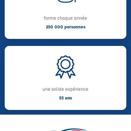
forme chaque année
250 000 personnes
une solide expérience
55 ans