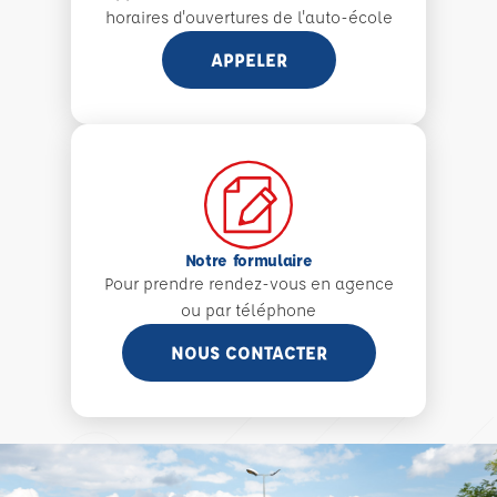
horaires d'ouvertures de l'auto-école
APPELER
Notre formulaire
Pour prendre rendez-vous en agence
ou par téléphone
NOUS CONTACTER