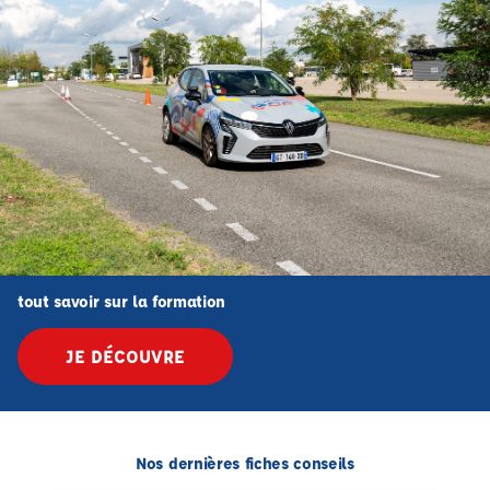
tout savoir sur la formation
JE DÉCOUVRE
Nos dernières fiches conseils