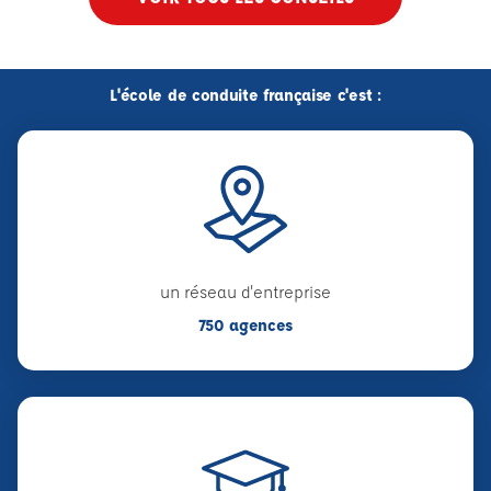
L'école de conduite française c'est :
un réseau d'entreprise
750 agences