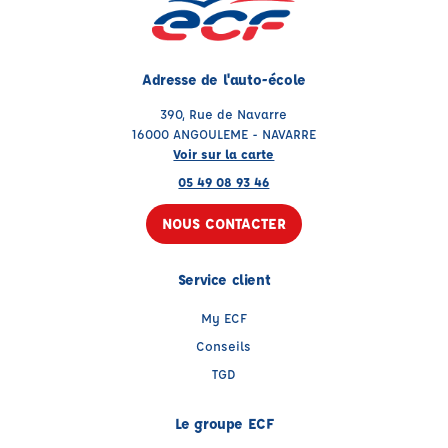
Adresse de l'auto-école
390, Rue de Navarre
16000 ANGOULEME - NAVARRE
Voir sur la carte
05 49 08 93 46
NOUS CONTACTER
Service client
My ECF
Conseils
TGD
Le groupe ECF