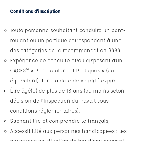
Conditions d'inscription
Toute personne souhaitant conduire un pont-
roulant ou un portique correspondant à une
des catégories de la recommandation R484
Expérience de conduite et/ou disposant d’un
CACES® « Pont Roulant et Portiques » (ou
équivalent) dont la date de validité expire
Être âgé(e) de plus de 18 ans (ou moins selon
décision de l’Inspection du Travail sous
conditions réglementaires),
Sachant lire et comprendre le français,
Accessibilité aux personnes handicapées : les
personnes en situation de handicap peuvent