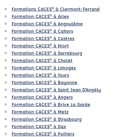
Formations CACES® à Clermont-Ferrand
Formation CACES® à Arles
Formation CACES® à Angoulême
Formation CACES® à Cahors
Formation CACES® à Castres
Formation CACES® à Niort
Formation CACES® à Sarrebourg
Formation CACES® à Cholet
Formation CACES® à Limoges
Formation CACES® à Tours
Formation CACES® à Bayonne
Formation CACES® à Saint Jean D'Angély
Formation CACES® à Angers
Formation CACES® à Brive La Garde
Formation CACES® à Metz
Formation CACES® à Strasbourg
Formation CACES® à Dax
Formation CACES® à Poitiers