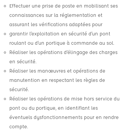
Effectuer une prise de poste en mobilisant ses
connaissances sur la réglementation et
assurant les vérifications adaptées pour
garantir l’exploitation en sécurité d’un pont
roulant ou d’un portique à commande au sol.
Réaliser les opérations d’élingage des charges
en sécurité.
Réaliser les manœuvres et opérations de
manutention en respectant les règles de
sécurité.
Réaliser les opérations de mise hors service du
pont ou du portique, en identifiant les
éventuels dysfonctionnements pour en rendre
compte.