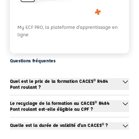
My ECF PRO, la plateforme d'apprentissage en
ligne
Questions fréquentes
Quel est le prix de la formation CACES® R484
Pont roulant ?
Le recyclage de la formation au CACES® R484
Pont roulant est-elle éligible au CPF ?
Quelle est la durée de validité d'un CACES® ?