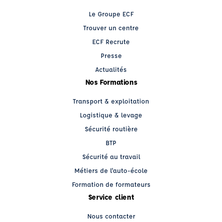
Le Groupe ECF
Trouver un centre
ECF Recrute
Presse
Actualités
Nos Formations
Transport & exploitation
Logistique & levage
Sécurité routière
BTP
Sécurité au travail
Métiers de l'auto-école
Formation de formateurs
Service client
Nous contacter