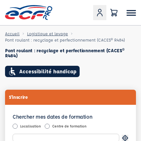
Accueil
Logistique et levage
Pont roulant : recyclage et perfectionnement (CACES® R484)
Pont roulant : recyclage et perfectionnement (CACES®
R484)
Accessibilité handicap
S'inscrire
Chercher mes dates de formation
Localisation
Centre de formation