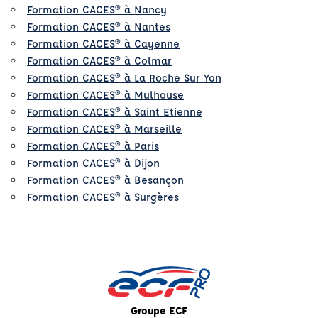
Formation CACES® à Nancy
Formation CACES® à Nantes
Formation CACES® à Cayenne
Formation CACES® à Colmar
Formation CACES® à La Roche Sur Yon
Formation CACES® à Mulhouse
Formation CACES® à Saint Etienne
Formation CACES® à Marseille
Formation CACES® à Paris
Formation CACES® à Dijon
Formation CACES® à Besançon
Formation CACES® à Surgères
Groupe ECF