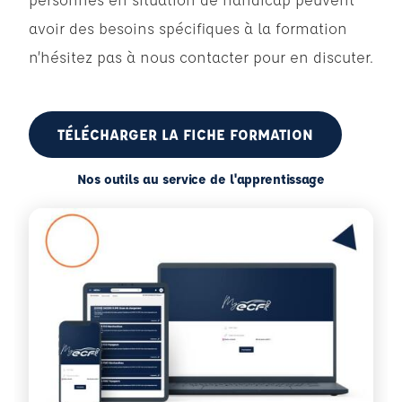
avoir des besoins spécifiques à la formation
n’hésitez pas à nous contacter pour en discuter.
TÉLÉCHARGER LA FICHE FORMATION
Nos outils au service de l'apprentissage