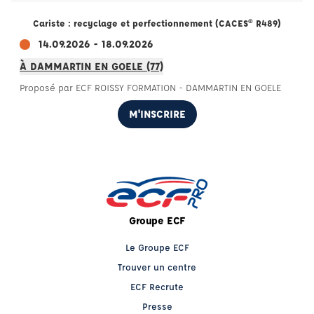
Cariste : recyclage et perfectionnement (CACES® R489)
14.09.2026 - 18.09.2026
À DAMMARTIN EN GOELE (77)
Proposé par ECF ROISSY FORMATION - DAMMARTIN EN GOELE
M'INSCRIRE
Groupe ECF
Le Groupe ECF
Trouver un centre
ECF Recrute
Presse