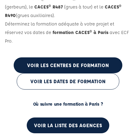
(gerbeurs), le
CACES® R487
(grues à tour) et le
CACES®
R490
(grues auxiliaires).
Déterminez la formation adéquate à votre projet et
réservez vos dates de
formation CACES® à Paris
avec ECF
Pro.
VOIR LES CENTRES DE FORMATION
VOIR LES DATES DE FORMATION
Où suivre une formation à Paris ?
VOIR LA LISTE DES AGENCES