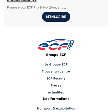
Proposé par ECF Pro Brive (Donzenac)
M'INSCRIRE
Groupe ECF
Le Groupe ECF
Trouver un centre
ECF Recrute
Presse
Actualités
Nos Formations
Transport & exploitation