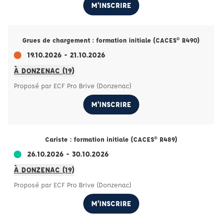
M'INSCRIRE
Grues de chargement : formation initiale (CACES® R490)
19.10.2026 - 21.10.2026
À DONZENAC (19)
Proposé par ECF Pro Brive (Donzenac)
M'INSCRIRE
Cariste : formation initiale (CACES® R489)
26.10.2026 - 30.10.2026
À DONZENAC (19)
Proposé par ECF Pro Brive (Donzenac)
M'INSCRIRE