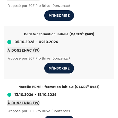
Proposé par ECF Pro Brive (Donzenac)
M'INSCRIRE
Cariste : formation initiale (CACES® R489)
05.10.2026 - 09.10.2026
À DONZENAC (19)
Proposé par ECF Pro Brive (Donzenac)
M'INSCRIRE
Nacelle PEMP : formation initiale (CACES® R486)
13.10.2026 - 15.10.2026
À DONZENAC (19)
Proposé par ECF Pro Brive (Donzenac)