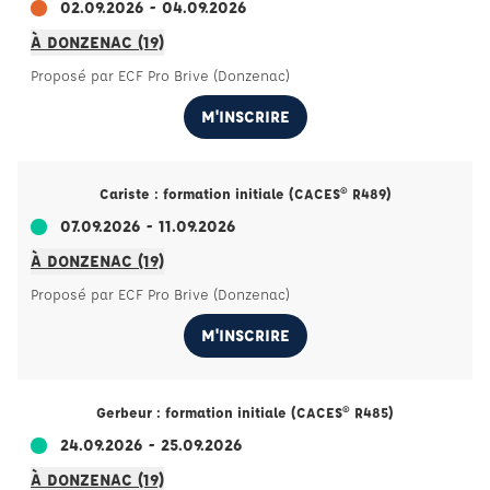
02.09.2026 - 04.09.2026
À DONZENAC (19)
Proposé par ECF Pro Brive (Donzenac)
M'INSCRIRE
Cariste : formation initiale (CACES® R489)
07.09.2026 - 11.09.2026
À DONZENAC (19)
Proposé par ECF Pro Brive (Donzenac)
M'INSCRIRE
Gerbeur : formation initiale (CACES® R485)
24.09.2026 - 25.09.2026
À DONZENAC (19)