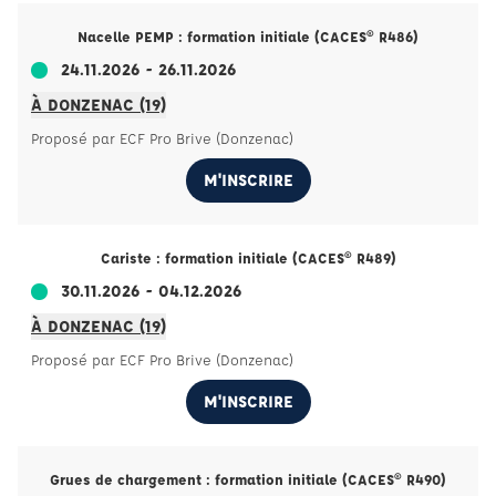
Nacelle PEMP : formation initiale (CACES® R486)
24.11.2026 - 26.11.2026
À DONZENAC (19)
Proposé par ECF Pro Brive (Donzenac)
M'INSCRIRE
Cariste : formation initiale (CACES® R489)
30.11.2026 - 04.12.2026
À DONZENAC (19)
Proposé par ECF Pro Brive (Donzenac)
M'INSCRIRE
Grues de chargement : formation initiale (CACES® R490)