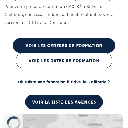
Pour votre projet de formation CACES® à Brive-la-
Gaillarde, choisissez le bon certificat et planifiez votre
session à l’ECF Pro de Donzenac.
VOIR LES CENTRES DE FORMATION
VOIR LES DATES DE FORMATION
Où suivre une formation à Brive-la-Gaillarde ?
VOIR LA LISTE DES AGENCES