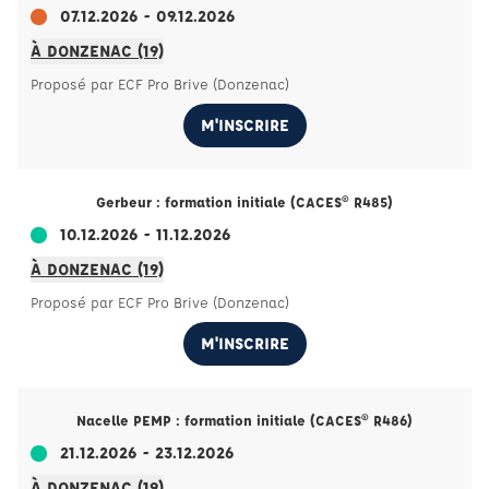
07.12.2026 - 09.12.2026
À DONZENAC (19)
Proposé par ECF Pro Brive (Donzenac)
M'INSCRIRE
Gerbeur : formation initiale (CACES® R485)
10.12.2026 - 11.12.2026
À DONZENAC (19)
Proposé par ECF Pro Brive (Donzenac)
M'INSCRIRE
Nacelle PEMP : formation initiale (CACES® R486)
21.12.2026 - 23.12.2026
À DONZENAC (19)