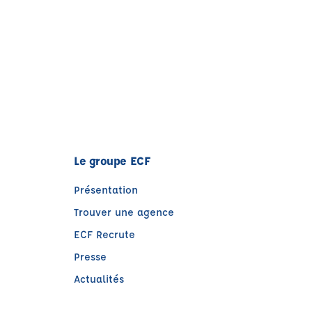
Le groupe ECF
Présentation
Trouver une agence
ECF Recrute
Presse
Actualités