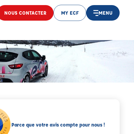
NOUS CONTACTER
MY ECF
MENU
Parce que votre avis compte pour nous !