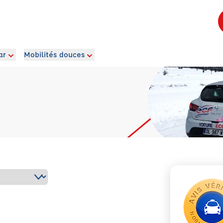
ar
Mobilités douces