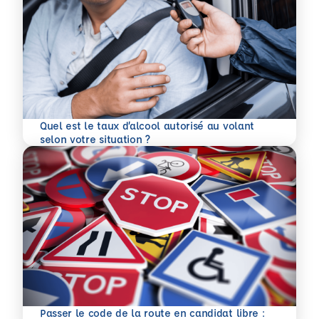
Quel est le taux d’alcool autorisé au volant
En savoir plus
selon votre situation ?
Passer le code de la route en candidat libre :