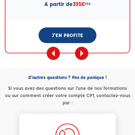
A partir de
335€
TTC
J'EN PROFITE
D'autres questions ? Pas de panique !
Si vous avez des questions sur l'une de nos formations
ou sur comment créer votre compte CPT, contactez-nous
par :