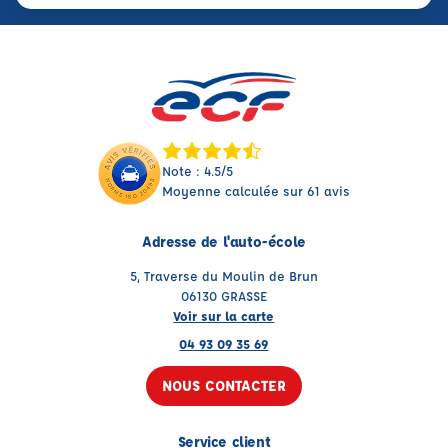
Note : 4.5/5
Moyenne calculée sur 61 avis
Adresse de l'auto-école
5, Traverse du Moulin de Brun
06130 GRASSE
Voir sur la carte
04 93 09 35 69
NOUS CONTACTER
Service client