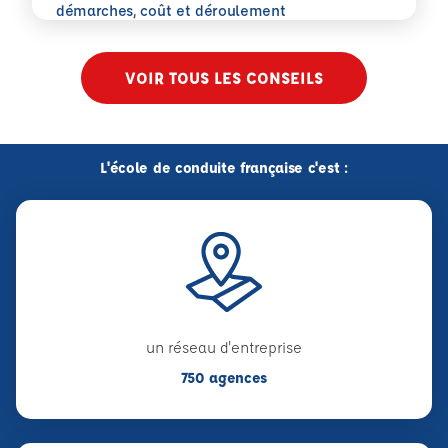
En savoir plus
démarches, coût et déroulement
VOIR TOUS LES CONSEILS
L'école de conduite française c'est :
un réseau d'entreprise
750 agences