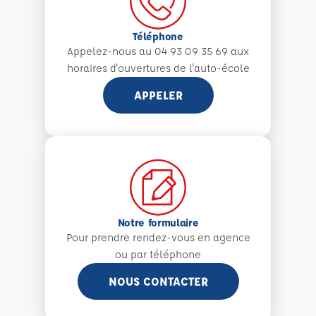
Téléphone
Appelez-nous au 04 93 09 35 69 aux
horaires d'ouvertures de l'auto-école
APPELER
Notre formulaire
Pour prendre rendez-vous en agence
ou par téléphone
NOUS CONTACTER