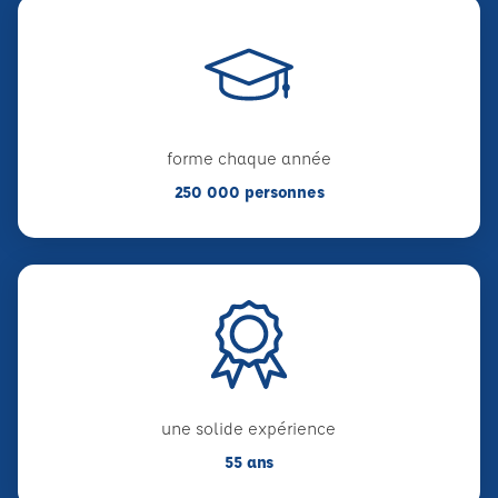
forme chaque année
250 000 personnes
une solide expérience
55 ans