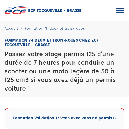
ECF TOCQUEVILLE - GRASSE
Accueil
Formation 7h deux et trois-roues
FORMATION 7H DEUX ET TROIS-ROUES CHEZ ECF
TOCQUEVILLE - GRASSE
Passez votre stage permis 125 d’une
durée de 7 heures pour conduire un
scooter ou une moto légère de 50 à
125 cm3 si vous avez déjà un permis
voiture !
Formation Validation 125cm3 avec 2ans de permis B