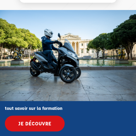
tout savoir sur la formation
JE DÉCOUVRE