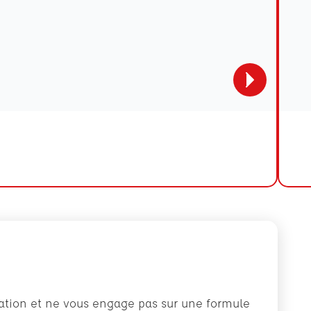
rmation et ne vous engage pas sur une formule