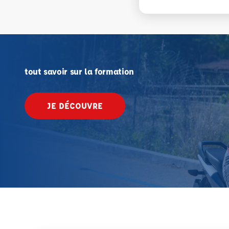
tout savoir sur la formation
JE DÉCOUVRE