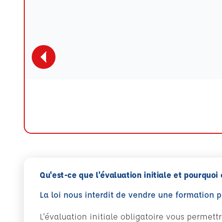
Qu'est-ce que l'évaluation initiale et pourquoi 
La loi nous interdit de vendre une formation 
L'évaluation initiale obligatoire vous permet