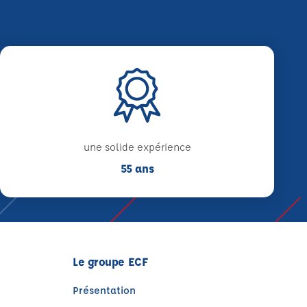
une solide expérience
55 ans
Le groupe ECF
Présentation