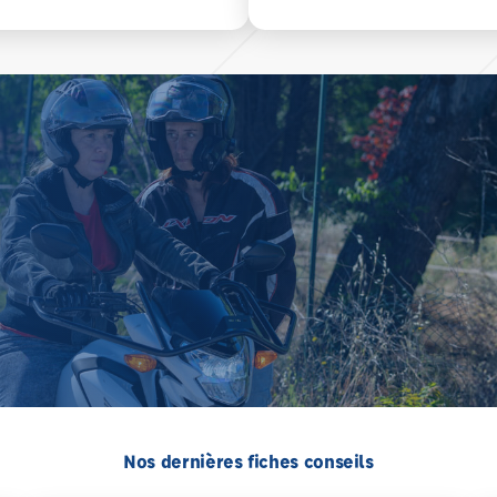
Nos dernières fiches conseils