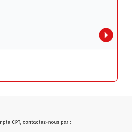
mpte CPT, contactez-nous par :