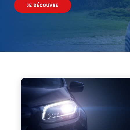
JE DÉCOUVRE