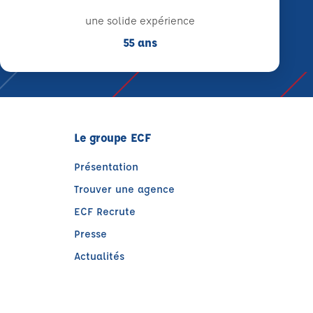
une solide expérience
55 ans
Le groupe ECF
Présentation
Trouver une agence
ECF Recrute
Presse
Actualités