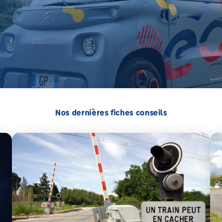
Nos dernières fiches conseils