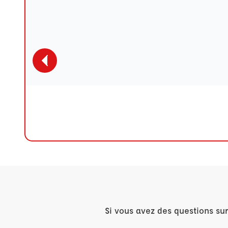
Si vous avez des questions su