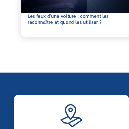
Les feux d’une voiture : comment les
En savoir plus
reconnaître et quand les utiliser ?