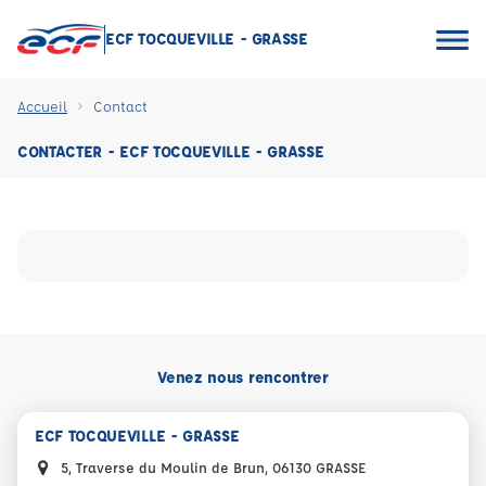
ECF TOCQUEVILLE - GRASSE
Accueil
Contact
CONTACTER - ECF TOCQUEVILLE - GRASSE
Venez nous rencontrer
ECF TOCQUEVILLE - GRASSE
5, Traverse du Moulin de Brun, 06130 GRASSE