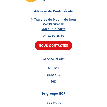
Adresse de l'auto-école
5, Traverse du Moulin de Brun
06130 GRASSE
Voir sur la carte
04 93 09 35 69
NOUS CONTACTER
Service client
My ECF
Conseils
TGD
Le groupe ECF
Présentation