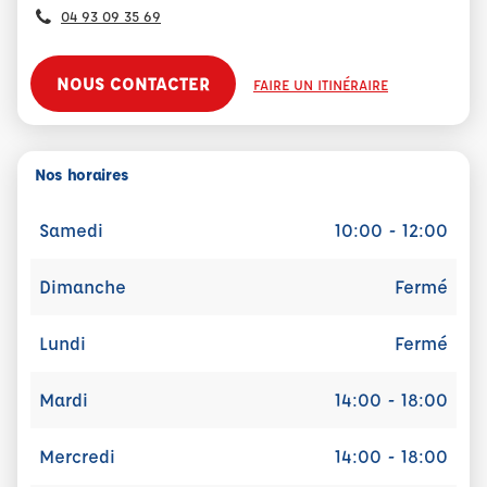
04 93 09 35 69
NOUS CONTACTER
FAIRE UN ITINÉRAIRE
Nos horaires
Samedi
10:00 - 12:00
Dimanche
Fermé
Lundi
Fermé
Mardi
14:00 - 18:00
Mercredi
14:00 - 18:00